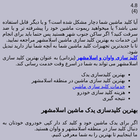
4.8
)
4
(
آیا کلید ماشین شما دچار مشکل شده است؟ و یا دیگر قابل استفاده
نمی باشد؟ یا میخواهید ریموت ماشین خود را پیشرفته تر و یا ضد
سرقت کنید؟ اگر ساکن جنوب شهر هستید پس حتما باید برای انجام
این خدمات به بهترین کلید سازی ماشین اسلامشهر مراجعه نمایید.
تا با جدیدترین تجهیزات کلید ماشین شما به آنچه شما نیاز دارید تبدیل
شود.
کلید سازی واوان و اسلامشهر
(یزدانی) به عنوان بهترین کلید سازی
اسلامشهر می تواند به شما در اسرع وقت خدمت رسانی کند.
بهترین کلیدسازی یدک
بهترین کلید سازی ماشین در منطقه اسلامشهر
خدمات کلید سازی ماشین
هزینه کلید سازی خودرو
نتیجه گیری
بهترین کلیدسازی یدک ماشین اسلامشهر
اگر برای یدک ماشین خود و کلید کد دار کپی خودروی خودتان به
دنبال کلید ساز در منطقه اسلامشهر و واوان هستید.
ما اینجاییم تا بهترین را به شما معرفی کنیم.