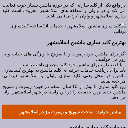
در واقع یکی از کلید سازانی که در حوزه ماشین بسیار خوب فعالیت
می کند و در واوان و منطقه های اسلامشهر معروف است کلید
سازی اسلامشهر و واوان (یزدانی) می باشد.
بهترین کلید سازی ماشین اسلامشهر
اگر برای ماشین خود ریموت و یا سوییچ با ویژگی های جذاب و به
روز می خواهید .
و یا قصد دارید برای ماشین خود کلید مجددی داشته باشید.
باید برای دریافت خدمات حرفه ای کلید ماشین به بهترین کلیدسازی
ماشین در محل یعنی کلید سازی واوان و اسلامشهر (یزدانی)
مراجعه نمایید.
این کلید سازی با بیش از 10 سال سبقه در حوزه ریموت و سوییچ
ماشین جدید ترین خدمات را در این راستا در شهر اسلامشهر ارائه
می دهد.
بیشتر بخوانید:
ساخت سوییچ و ریموت بنز در اسلامشهر
خدمات کلید سازی ماشین