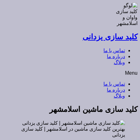
کلید سازی یزدانی
تماس با ما
درباره ما
وبلاگ
Menu
تماس با ما
درباره ما
وبلاگ
کلید سازی ماشین اسلامشهر
بهترین کلید سازی ماشین در اسلامشهر | کلید سازی
یزدانی