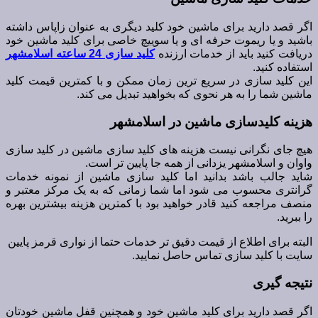
اگر قصد دارید برای ماشین خود کلید دیگری به عنوان زاپاس داشته
باشید و یا ریموت حرفه ای و یا سوییچ خاصی برای کلید ماشین خود
دریافت کنید باید از خدمات ارزنده
کلید سازی 24 ساعته اسلامشهر
استفاده کنید.
این کلید سازی در سریع ترین زمان ممکن و با کمترین قیمت کلید
ماشین شما را به هر نحوی که بخواهید تبدیل می کند.
هزینه کلیدسازی ماشین در اسلامشهر
هیچ جای نگرانی نیست هزینه های کلید سازی ماشین در کلید سازی
واوان و اسلامشهر یزدانی از همه جا پایین تر است.
شاید جالب باشد بدانید اما کلید سازی ماشین از نمونه خدمات
گرانتری محسوب می شود اما شما زمانی که به یک مرکز معتبر و
منصف مراجعه کنید قادر خواهید بود با کمترین هزینه بیشترین بهره
را ببرید.
البته برای اطلاع از قیمت دقیق تر خدمات حتما از نواری قرمز پایین
سایت با کلید سازی تماس حاصل نمایید.
نتیجه گیری
اگر قصد دارید برای کلید ماشین خود و همچنین قفل ماشین خودتان