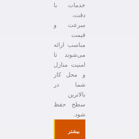
خدمات با
دقت،
سرعت و
قیمت
مناسب ارائه
می‌شوند تا
امنیت منازل
و محل کار
شما در
بالاترین
سطح حفظ
شود.
بیشتر