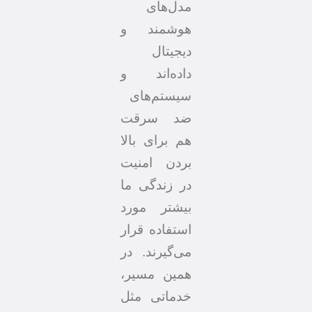
مدل‌های
هوشمند و
دیجیتال
داده‌اند و
سیستم‌های
ضد سرقت
هم برای بالا
بردن امنیت
در زندگی ما
بیشتر مورد
استفاده قرار
می‌گیرند. در
همین مسیر،
خدماتی مثل