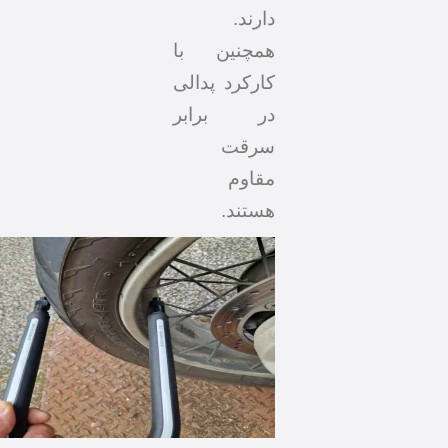
دارند.
همچنین با
کارکرد پدالی
در برابر
سرقت
مقاوم
هستند.