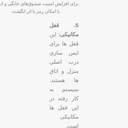
برای افزایش امنیت صندوق‌های خانگی و اداری
با امکان رمز یا اثر انگشت
5. قفل
مکانیکی:
این
قفل ها برای
ایمن سازی
درب اصلی
منزل و اتاق
ها هستند.
سیستم به
کار رفته در
این قفل ها
مکانیکی
است.