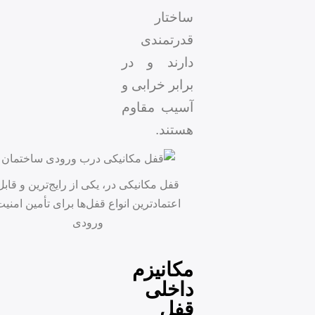
ساختار
قدرتمندی
دارند و در
برابر خرابی و
آسیب مقاوم
هستند.
قفل مکانیکی در، یکی از رایج‌ترین و قابل
اعتمادترین انواع قفل‌ها برای تأمین امنیت
ورودی
مکانیزم
داخلی
قفل