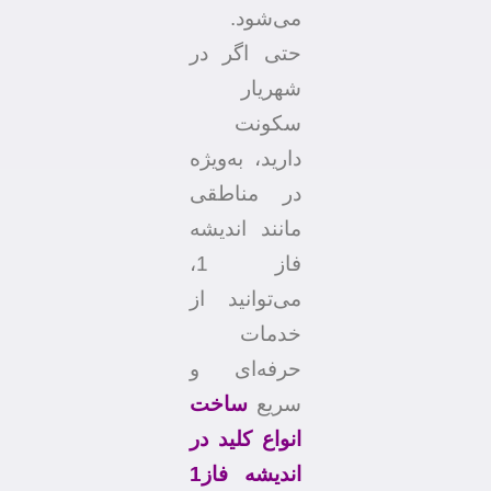
می‌شود.
حتی اگر در
شهریار
سکونت
دارید، به‌ویژه
در مناطقی
مانند اندیشه
فاز 1،
می‌توانید از
خدمات
حرفه‌ای و
سریع
ساخت
انواع کلید در
اندیشه فاز1