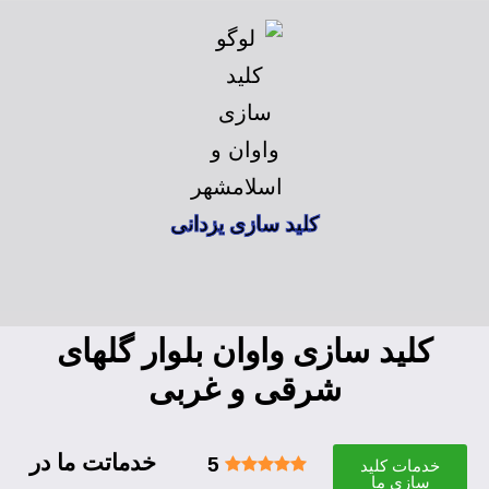
کلید سازی یزدانی
کلید سازی واوان بلوار گلهای
شرقی و غربی
خدماتت ما در
5
خدمات کلید
سازی ما