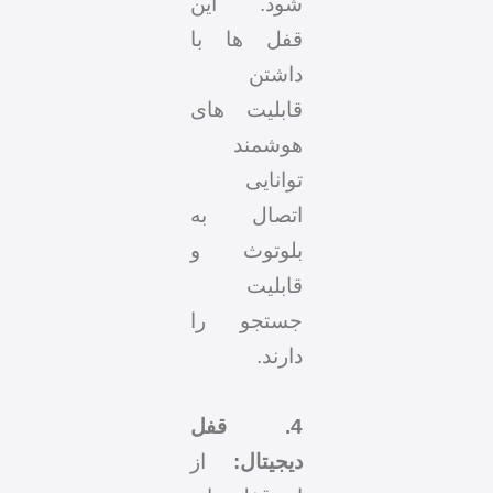
شود. این
قفل ها با
داشتن
قابلیت های
هوشمند
توانایی
اتصال به
بلوتوث و
قابلیت
جستجو را
دارند.
4. قفل
دیجیتال:
از