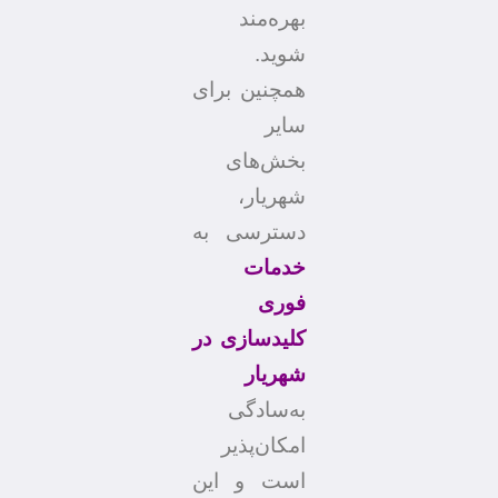
بهره‌مند
شوید.
همچنین برای
سایر
بخش‌های
شهریار،
دسترسی به
خدمات
فوری
کلیدسازی در
شهریار
به‌سادگی
امکان‌پذیر
است و این