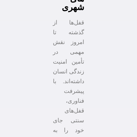
شهری
قفل‌ها از
گذشته تا
امروز نقش
مهمی در
تأمین امنیت
زندگی انسان
داشته‌اند. با
پیشرفت
فناوری،
قفل‌های
سنتی جای
خود را به