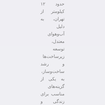
حدود ۱۲
کیلومتر از
تهران، به
دلیل
آب‌وهوای
معتدل،
توسعه
زیرساخت‌ها
و رشد
ساخت‌وساز،
به یکی از
گزینه‌های
مناسب برای
زندگی و