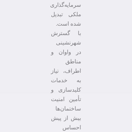
سرمایه‌گذاری
ملکی تبدیل
شده است.
با گسترش
شهرنشینی
در واوان و
مناطق
اطراف، نیاز
به خدمات
کلیدسازی و
تأمین امنیت
ساختمان‌ها
بیش از پیش
احساس