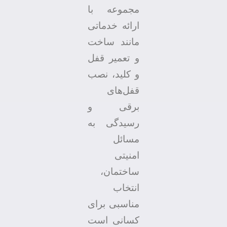
مجموعه با
ارائه خدماتی
مانند ساخت
و تعمیر قفل
و کلید، نصب
قفل‌های
برقی و
رسیدگی به
مسائل
امنیتی
ساختمان،
انتخاب
مناسبی برای
کسانی است