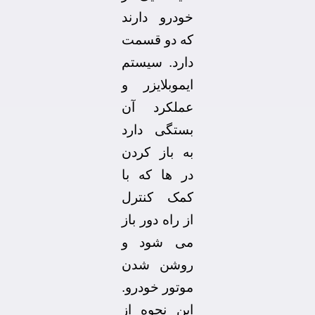
خودرو دارند
که دو قسمت
دارد. سیستم
ایموبلایزر و
عملکرد آن
بستگی دارد
به باز کردن
در ها که با
کمک کنترل
از راه دور باز
می شود و
روشن شدن
موتور خودرو.
این نحوه از