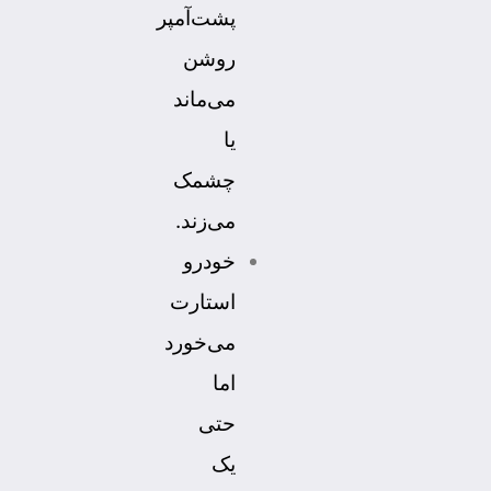
پشت‌آمپر
روشن
می‌ماند
یا
چشمک
می‌زند.
خودرو
استارت
می‌خورد
اما
حتی
یک