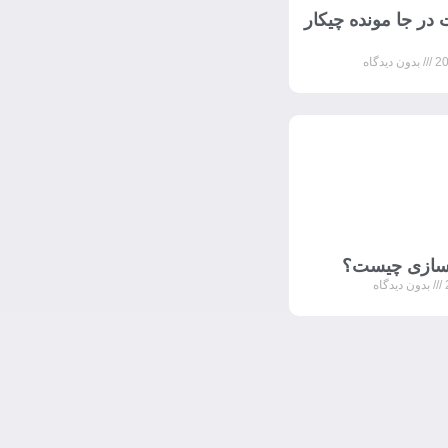
در جا مونده چیکار
بدون دیدگاه
د سازی چیست؟
بدون دیدگاه