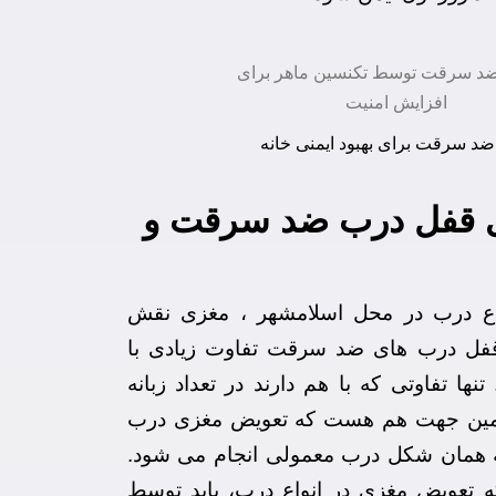
د سرقت برای بهبود ایمنی خانه
 قفل درب ضد سرقت و
اع درب در محل اسلامشهر
، مغزی نقش
قفل درب های ضد سرقت تفاوت زیادی با
نها تفاوتی که با هم دارند در تعداد زبانه
مین جهت هم هست که تعویض مغزی درب
 همان شکل درب معمولی انجام می شود.
ه تعویض مغزی در انواع درب، باید توسط