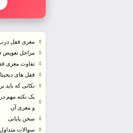
مغزی قفل درب
مراحل تعویض ق
تفاوت مغزی ق
قفل های دیجیتا
نکاتی که باید 
یک نکته مهم در
و مغزی آن
سخن پایانی
سوالات متداول