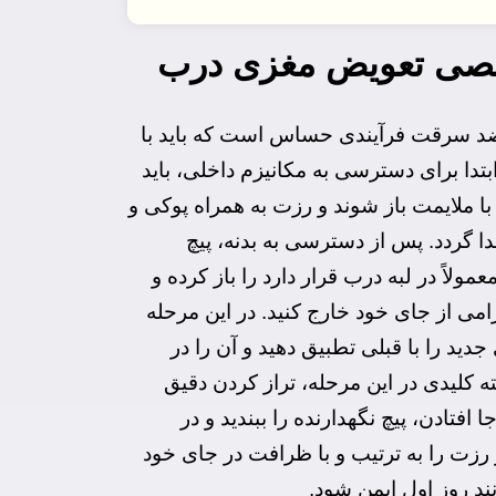
صی تعویض مغزی درب
 سرقت فرآیندی حساس است که باید با
بتدا برای دسترسی به مکانیزم داخلی، باید
با ملایمت باز شوند و رزت به همراه پوکی و
 گردد. پس از دسترسی به بدنه، پیچ
مولاً در لبه درب قرار دارد را باز کرده و
امی از جای خود خارج کنید. در این مرحله
 جدید را با قبلی تطبیق دهید و آن را در
ته کلیدی در این مرحله، تراز کردن دقیق
فتادن، پیچ نگهدارنده را ببندید و در
رزت را به ترتیب و با ظرافت در جای خود
ند روز اول ایمن شود.