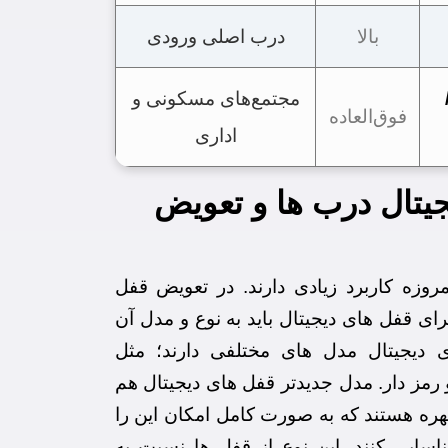
بالا
درب اصلی ورودی
مجتمع‌های مسکونی و
فوق‌العاده
اداری
یتال درب ها و تعویض
روزه کاربرد زیادی دارند. در تعویض قفل
ی قفل های دیجیتال باید به نوع و مدل آن
 دیجیتال مدل های مختلفی دارند؛ مثل
 رمز دار. مدل جدیدتر قفل های دیجیتال هم
ره هستند که به صورت کامل امکان این را
اسایی کنند. این نوع از قفل ها نسبت به