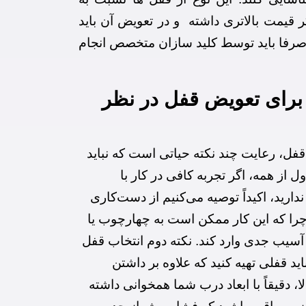
 قیمت بالاتری داشته و در تعویض آن باید
 صرفا باید توسط کلید سازان متخصص انجام
د برای تعویض قفل در نظر
فل، رعایت چند نکته حیاتی است که نباید
ول از همه، اگر تجربه کافی در کار با
ارید، اکیداً توصیه می‌کنیم از دست‌کاری
چرا که این کار ممکن است به چهارچوب یا
آسیب جدی وارد کند. نکته دوم انتخاب قفل
 قفلی تهیه کنید که علاوه بر داشتن
لا، دقیقاً با ابعاد درب شما همخوانی داشته