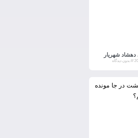
 دهشاد شهریار
بدون دیدگاه