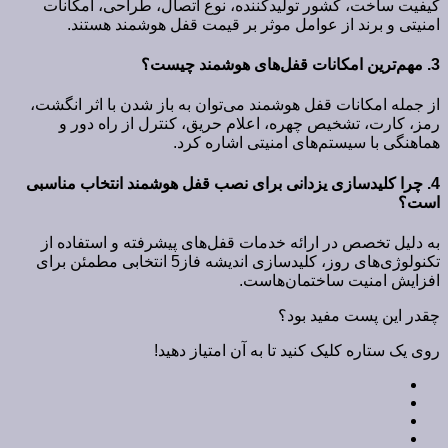
کیفیت ساخت، کشور تولیدکننده، نوع اتصال، طراحی، امکانات
امنیتی و برند از عوامل موثر بر قیمت قفل هوشمند هستند.
3. مهم‌ترین امکانات قفل‌های هوشمند چیست؟
از جمله امکانات قفل هوشمند می‌توان به باز شدن با اثر انگشت،
رمز، کارت، تشخیص چهره، اعلام حریق، کنترل از راه دور و
هماهنگی با سیستم‌های امنیتی اشاره کرد.
4. چرا کلیدسازی یزدانی برای نصب قفل هوشمند انتخاب مناسبی
است؟
به دلیل تخصص در ارائه خدمات قفل‌های پیشرفته و استفاده از
تکنولوژی‌های روز، کلیدسازی اندیشه فاز5 انتخابی مطمئن برای
افزایش امنیت ساختمان‌هاست.
چقدر این پست مفید بود؟
روی یک ستاره کلیک کنید تا به آن امتیاز دهید!