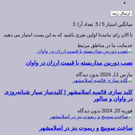
ارسال رتبه
میانگین امتیاز
5
/ 5. تعداد آرا:
3
تا الان رای نیامده! اولین نفری باشید که به این پست امتیاز می دهید.
خدماتت ما در مناطق مرتبط
نصب دوربین مداربسته با قیمت ارزان در واوان
مارس 11, 2024
بدون دیدگاه
کلید سازی قائمیه اسلامشهر | کلیدساز سیار شبانه‌روزی
در واوان و سالور
فوریه 20, 2024
بدون دیدگاه
ساخت سوییچ و ریموت بنز در اسلامشهر