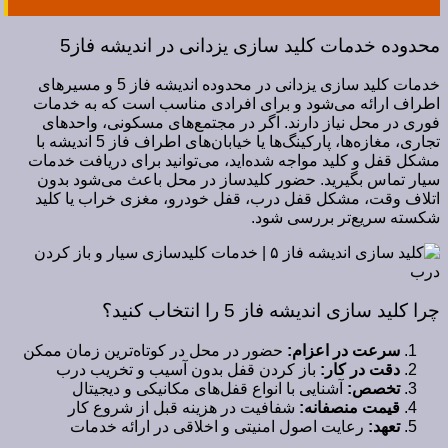
محدوده خدمات کلید سازی یزدانی در اندیشه فاز5
خدمات کلید سازی یزدانی در محدوده اندیشه فاز 5 و مسیرهای
اطراف ارائه می‌شود و برای افرادی مناسب است که به خدمات
فوری در محل نیاز دارند. اگر در مجتمع‌های مسکونی، واحدهای
تجاری، مغازه‌ها، پارکینگ‌ها یا خیابان‌های اطراف فاز 5 اندیشه با
مشکل قفل و کلید مواجه شده‌اید، می‌توانید برای دریافت خدمات
سیار تماس بگیرید. حضور کلیدساز در محل باعث می‌شود بدون
اتلاف وقت، مشکل قفل درب، قفل خودرو، مغزی خراب یا کلید
شکسته سریع‌تر بررسی شود.
چرا کلید سازی اندیشه فاز 5 را انتخاب کنید؟
سرعت در اعزام:
حضور در محل در کوتاه‌ترین زمان ممکن
دقت در کار:
باز کردن قفل بدون آسیب و تخریب درب
تخصص:
آشنایی با انواع قفل‌های مکانیکی و دیجیتال
قیمت منصفانه:
شفافیت در هزینه قبل از شروع کار
تعهد:
رعایت اصول امنیتی و اخلاقی در ارائه خدمات