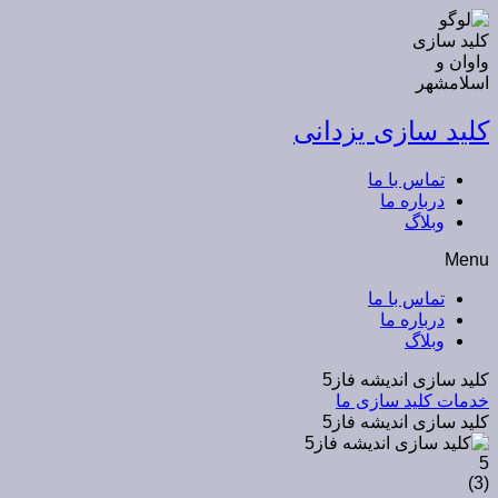
کلید سازی یزدانی
تماس با ما
درباره ما
وبلاگ
Menu
تماس با ما
درباره ما
وبلاگ
کلید سازی اندیشه فاز5
خدمات کلید سازی ما
کلید سازی اندیشه فاز5
5
)
3
(