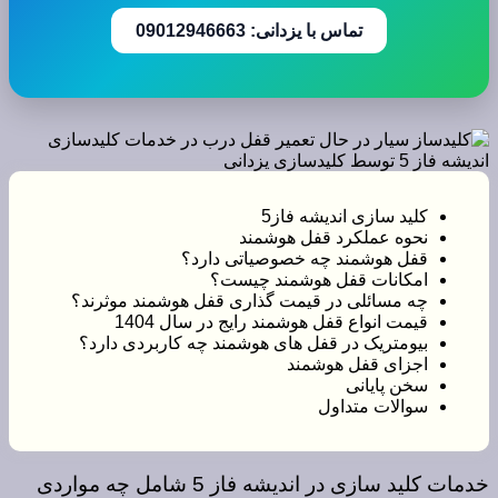
تماس با یزدانی: 09012946663
کلید سازی اندیشه فاز5
نحوه عملکرد قفل هوشمند
قفل هوشمند چه خصوصیاتی دارد؟
امکانات قفل هوشمند چیست؟
چه مسائلی در قیمت گذاری قفل هوشمند موثرند؟
قیمت انواع قفل هوشمند رایج در سال 1404
بیومتریک در قفل های هوشمند چه کاربردی دارد؟
اجزای قفل هوشمند
سخن پایانی
سوالات متداول
خدمات کلید سازی در اندیشه فاز 5 شامل چه مواردی