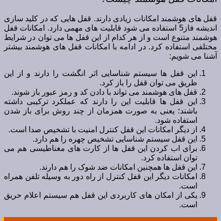
قفل های هوشمند امکانات زیادی دارند. قفل هایی که در کلید سازی
اندیشه فاز5 استفاده می شود قابلیت های مهمی دارد. امکانات قفل
هوشمند متنوع است و از هر کدام از این قفل ها می توان در شرایط
مختلفی استفاده کرد. در ادامه با امکانات قفل های هوشمند بیشتر
آشنا می شویم:
این قفل ها سیستم شناسایی اثر انگشت را دارند و از این
طریق می توان قفل را باز کرد.
قفل های هوشمند می تواند با دادن کد و رمز عبور باز شوند.
این قفل ها قابلیت این را دارند که عملکرد ترکیبی داشته
باشند؛ یعنی به صورت همزمان از چند روش برای باز شدن
استفاده شود.
از دیگر امکانات این قفل کنترل امنیت با تشخیص صدا است.
این قفل سیستم شناسایی تشخیص چهره را هم دارد.
برای اب کردن این قفل ها از کارت های مغناطیسی هم می
توان استفاده کرد.
این قفل ها همچنین امکانات ضد شوک را هم دارند.
امکانات دیگر این قفل کنترل از راه دور به وسیله تلفن همراه
است.
یکی از امکان های کاربردی این قفل هم سیستم اعلام حریق
است.