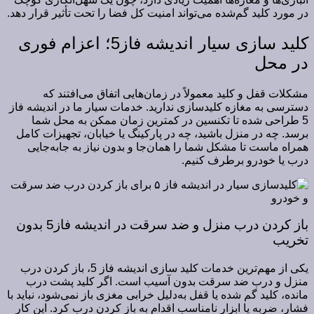
در مورد کلید گم‌شده می‌تواند امنیت کل فضا را تحت تأثیر قرار دهد.
کلید سازی سیار اندیشه فاز5؛ اعزام فوری
در محل
مشکلات قفل و کلید معمولاً در زمان‌هایی اتفاق می‌افتند که
دسترسی به مغازه کلیدسازی ندارید. خدمات سیار ما در اندیشه فاز
5 طراحی شده تا تکنسین در کمترین زمان ممکن به محل شما
برسد. چه در منزل باشید، چه در پارکینگ یا خیابان، تجهیزات کامل
همراه ماست تا مشکل شما را همان‌جا و بدون نیاز به جابه‌جایی
درب یا خودرو برطرف کنیم.
باز کردن درب منزل و ضد سرقت در اندیشه فاز5 بدون
تخریب
یکی از مهم‌ترین خدمات کلید سازی اندیشه فاز 5، باز کردن درب
منزل و درب ضد سرقت بدون آسیب است. اگر کلید پشت درب
مانده، کلید گم شده یا قفل به‌دلیل خرابی مغزی باز نمی‌شود، نباید با
فشار، ضربه یا ابزار نامناسب اقدام به باز کردن درب کرد. این کار