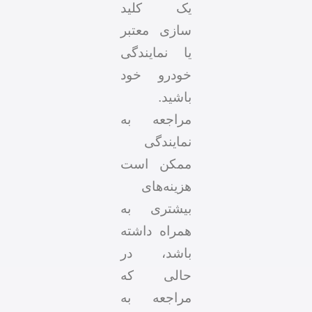
یک کلید
سازی معتبر
یا نمایندگی
خودرو خود
باشید.
مراجعه به
نمایندگی
ممکن است
هزینه‌های
بیشتری به
همراه داشته
باشد، در
حالی که
مراجعه به