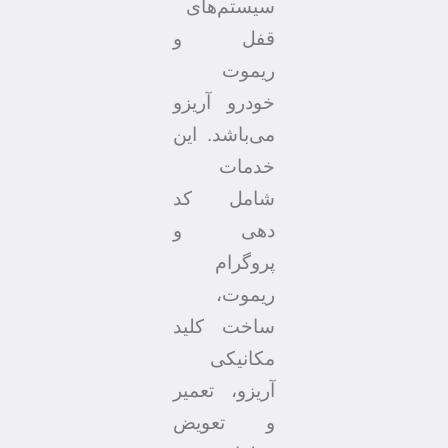
سیستم‌های
قفل و
ریموت
خودرو آریزو
می‌باشد. این
خدمات
شامل کد
دهی و
پروگرام
ریموت،
ساخت کلید
مکانیکی
آریزو، تعمیر
و تعویض