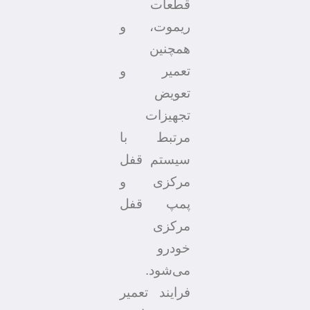
قطعات
ریموت، و
همچنین
تعمیر و
تعویض
تجهیزات
مرتبط با
سیستم قفل
مرکزی و
پمپ قفل
مرکزی
خودرو
می‌شود.
فرایند تعمیر