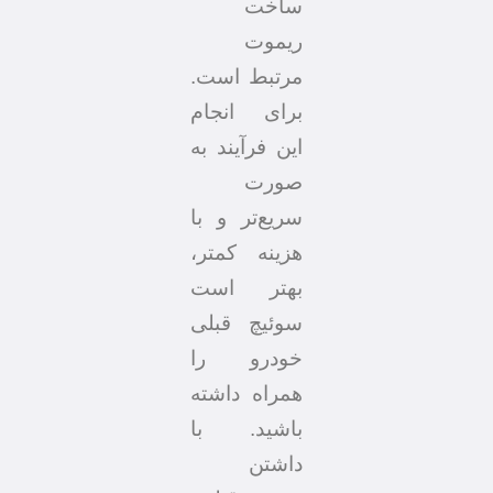
ساخت
ریموت
مرتبط است.
برای انجام
این فرآیند به
صورت
سریع‌تر و با
هزینه کمتر،
بهتر است
سوئیچ قبلی
خودرو را
همراه داشته
باشید. با
داشتن