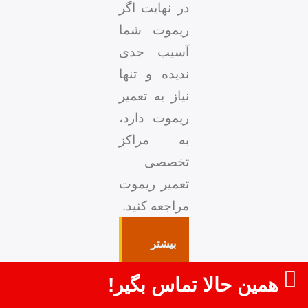
در نهایت اگر
ریموت شما
آسیب جدی
ندیده و تنها
نیاز به تعمیر
ریموت دارد،
به مراکز
تخصصی
تعمیر ریموت
مراجعه کنید.
بیشتر
بخوانید:
همین حالا تماس بگیر!
ساخت