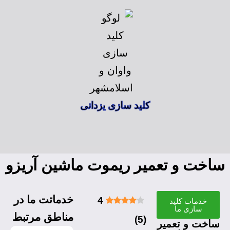
کلید سازی یزدانی
ساخت و تعمیر ریموت ماشین آریزو
خدماتت ما در
4
خدمات کلید
سازی ما
مناطق مرتبط
)
5
(
ساخت و تعمیر