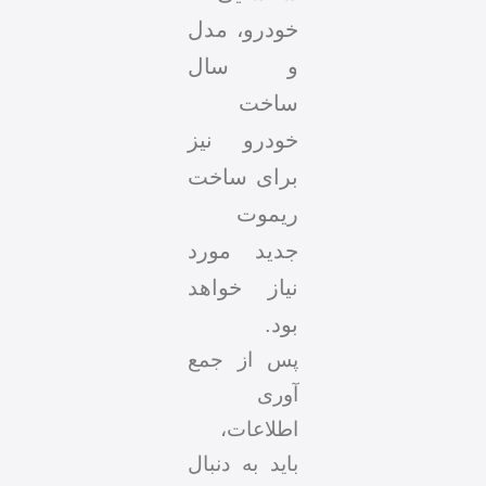
خودرو، مدل
و سال
ساخت
خودرو نیز
برای ساخت
ریموت
جدید مورد
نیاز خواهد
بود.
پس از جمع
آوری
اطلاعات،
باید به دنبال