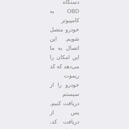
دستگاه
OBD به
کامپیوتر
خودرو متصل
شویم. این
اتصال به ما
این امکان را
می‌دهد که کد
ریموت
خودرو را از
سیستم
دریافت کنیم.
پس از
دریافت کد،