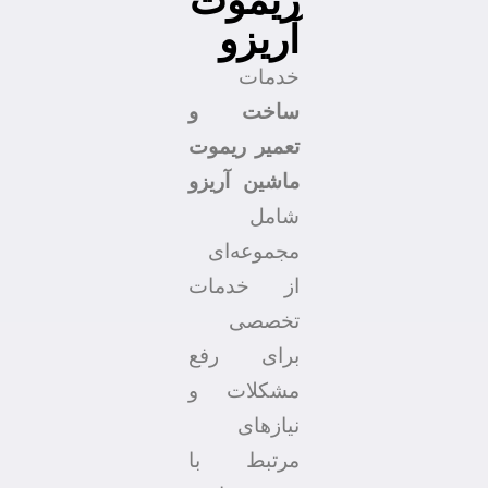
ریموت
آریزو
خدمات
ساخت و
تعمیر ریموت
ماشین آریزو
شامل
مجموعه‌ای
از خدمات
تخصصی
برای رفع
مشکلات و
نیازهای
مرتبط با