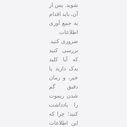
شوید. پس از
آن، باید اقدام
به جمع آوری
اطلاعات
ضروری کنید.
بررسی کنید
که آیا کلید
یدک دارید یا
خیر، و زمان
دقیق گم
شدن ریموت
را یادداشت
کنید؛ چرا که
این اطلاعات