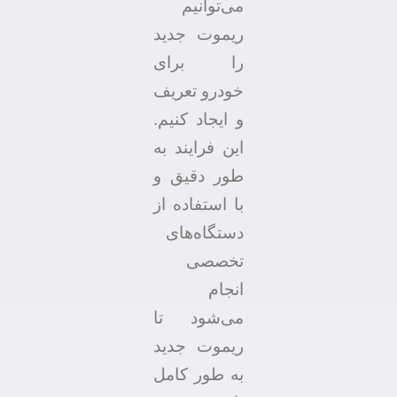
می‌توانیم
ریموت جدید
را برای
خودرو تعریف
و ایجاد کنیم.
این فرایند به
طور دقیق و
با استفاده از
دستگاه‌های
تخصصی
انجام
می‌شود تا
ریموت جدید
به طور کامل