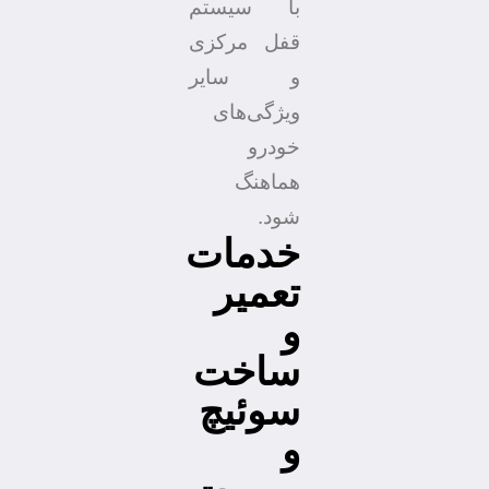
با سیستم
قفل مرکزی
و سایر
ویژگی‌های
خودرو
هماهنگ
شود.
خدمات
تعمیر
و
ساخت
سوئیچ
و