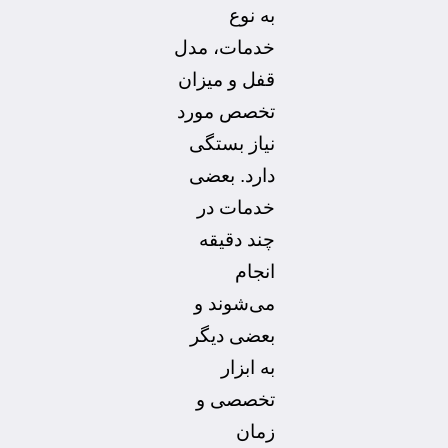
به نوع
خدمات، مدل
قفل و میزان
تخصص مورد
نیاز بستگی
دارد. بعضی
خدمات در
چند دقیقه
انجام
می‌شوند و
بعضی دیگر
به ابزار
تخصصی و
زمان