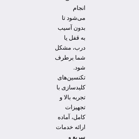
انجام
می‌شود تا
بدون آسیب
به قفل یا
درب، مشکل
شما برطرف
شود.
تکنسین‌های
کلیدسازی با
تجربه بالا و
تجهیزات
کامل، آماده
ارائه خدمات
سریع و