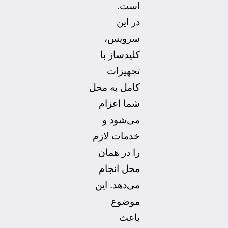
است.
در این
سرویس،
کلیدساز با
تجهیزات
کامل به محل
شما اعزام
می‌شود و
خدمات لازم
را در همان
محل انجام
می‌دهد. این
موضوع
باعث