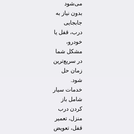
می‌شود
بدون نیاز به
جابجایی
درب، قفل یا
خودرو،
مشکل شما
در سریع‌ترین
زمان حل
شود.
خدمات سیار
شامل باز
کردن درب
منزل، تعمیر
قفل، تعویض