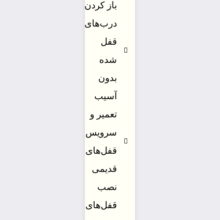
باز کردن
درب‌های
قفل
شده
بدون
آسیب
تعمیر و
سرویس
قفل‌های
قدیمی
نصب
قفل‌های