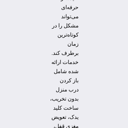
حرفه‌ای
می‌تواند
مشکل را در
کوتاه‌ترین
زمان
برطرف کند.
خدمات ارائه
شده شامل
باز کردن
درب منزل
بدون تخریب،
ساخت کلید
یدک، تعویض
مغزی قفل،