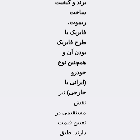
برند و کیفیت
ساخت
ریموت،
فابریک یا
طرح فابریک
بودن آن و
همچنین نوع
خودرو
(ایرانی یا
خارجی)
نیز
نقش
مستقیمی در
تعیین قیمت
دارند. طبق