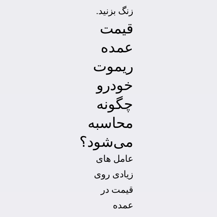
زنگ بزنید.
قیمت
عمده
ریموت
خودرو
چگونه
محاسبه
می‌شود؟
عامل های
زیادی روی
قیمت در
عمده