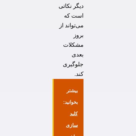
دیگر نکاتی
است که
می‌تواند از
بروز
مشکلات
بعدی
جلوگیری
کند
.
بیشتر
بخوانید:
کلید
سازی