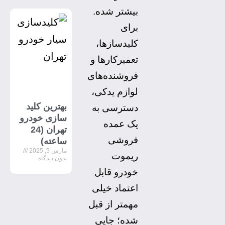
بیشتر شده.
برای
کلیدسازها،
تعمیرکارها و
فروشنده‌های
لوازم یدکی،
بهترین کلید
دسترسی به
سازی خودرو
یک عمده
تهران (24
فروشی
ساعته)
مارس 5, 2025
ریموت
بدون دیدگاه
خودرو قابل
اعتماد خیلی
مهمتر از قبل
شده؛ جایی