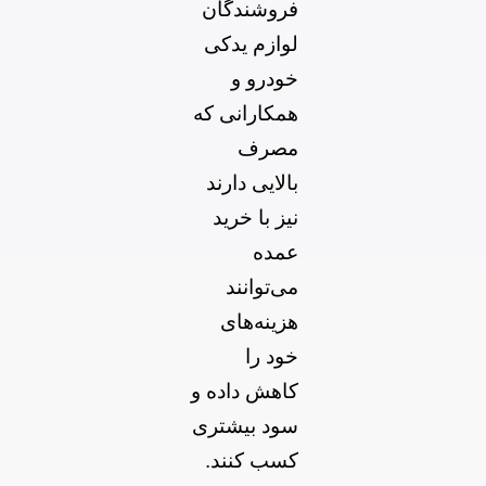
فروشندگان
لوازم یدکی
خودرو و
همکارانی که
مصرف
بالایی دارند
نیز با خرید
عمده
می‌توانند
هزینه‌های
خود را
کاهش داده و
سود بیشتری
کسب کنند.