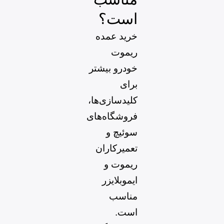
است؟
خرید عمده
ریموت
خودرو بیشتر
برای
کلیدسازی‌ها،
فروشگاه‌های
سوئیچ و
تعمیرکاران
ریموت و
ایموبلایزر
مناسب
است.