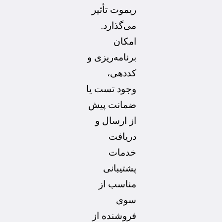
ریموت تأثیر
می‌گذارد
.
امکان
برنامه‌ریزی و
کددهی،
وجود تست یا
ضمانت پیش
از ارسال و
دریافت
خدمات
پشتیبانی
مناسب از
سوی
فروشنده از