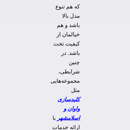
که هم تنوع
مدل بالا
باشد و هم
خیالمان از
کیفیت تخت
باشد. در
چنین
شرایطی،
مجموعه‌هایی
مثل
کلیدسازی
واوان و
اسلامشهر
با
ارائه خدمات