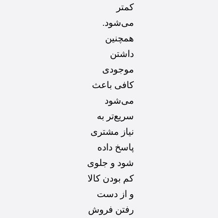
کمتر
می‌شود.
همچنین
داشتن
موجودی
کافی باعث
می‌شود
سریع‌تر به
نیاز مشتری
پاسخ داده
شود و جلوی
کم بودن کالا
و از دست
رفتن فروش