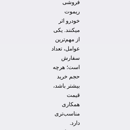
فروشی
ریموت
خودرو اثر
میکنند. یکی
از مهم‌ترین
عوامل، تعداد
سفارش
است؛ هرچه
حجم خرید
بیشتر باشد،
قیمت
همکاری
مناسب‌تری
دارد
.