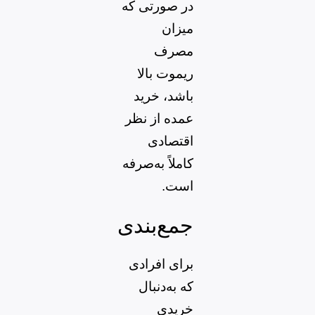
در صورتی که
میزان
مصرف
ریموت بالا
باشد، خرید
عمده از نظر
اقتصادی
کاملاً به‌صرفه
است.
جمع‌بندی
برای افرادی
که به‌دنبال
خریدی