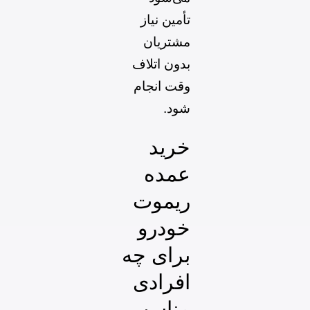
تأمین نیاز
مشتریان
بدون اتلاف
وقت انجام
شود.
خرید
عمده
ریموت
خودرو
برای چه
افرادی
مناسب