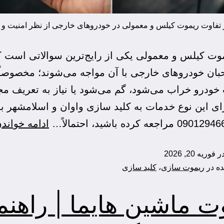
ز تفاوت ریموت کیلس و معمولی در خودروهای خارجی از نظر امنیت و 
وت کیلس و معمولی یکی از رایج‌ترین سوالاتی است ک
بان خودروهای خارجی با آن مواجه می‌شوند؛ مخصوصاً
خودرو خراب می‌شود، گم می‌شود یا نیاز به تعریف مجد
برای این نوع خدمات به کلید سازی واوان و اسلامشهر ب
ادامه خواند
در
فوریه 20, 2026
ده در
ریموت سازی
،
کلید سازی
ت ماشین هایما | راهنم