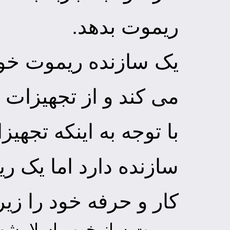
ریموت بدهد.
یک سازنده ریموت خو
می کند و از تجهیزات ا
با توجه به اینکه تجه
سازنده دارد اما یک ری
کار و حرفه خود را زی
ریموت ساز خوب اسلامشهر 