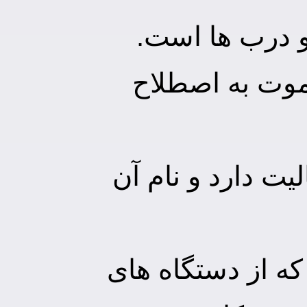
 درب ها است.
ریموت به اصطلاح
ت دارد و نام آن
که از دستگاه های