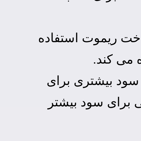
خت ریموت استفاده
 می کند.
 سود بیشتری برای
نی برای سود بیشتر