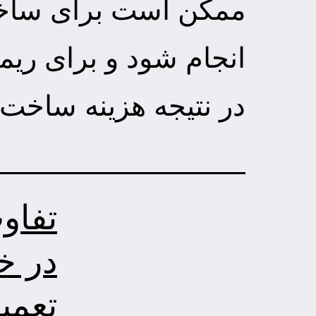
انجام شود و برای ریموتی دیگر مبال
در نتیجه هزینه ساخت
تفاو
در خ
تعمی