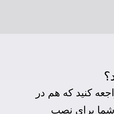
؟
جعه کنید که هم در
 شما برای نصب