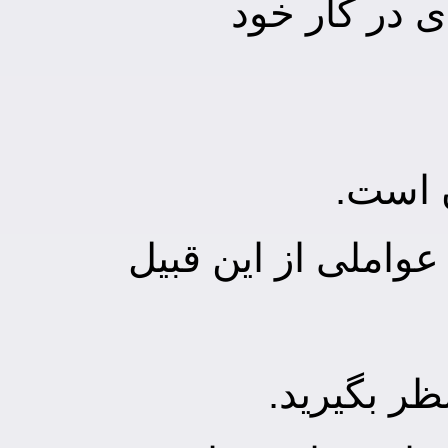
 در کار خود
عواملی از این قبیل
ظر بگیرید.