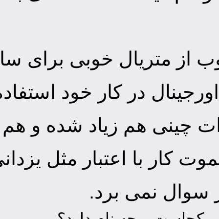
ب از متریال خوبی برای سا
ورجینال در کار خود استفاده
یزات چینی هم زیاد شده و هم
موت کار با اعتبار مثل یزدا
ر سوال نمی برد.
کجاست و چه نام دارد؟