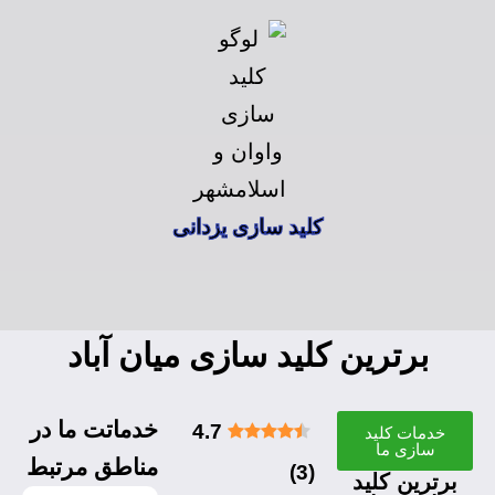
کلید سازی یزدانی
برترین کلید سازی میان آباد
خدماتت ما در
4.7
خدمات کلید
سازی ما
مناطق مرتبط
)
3
(
برترین کلید