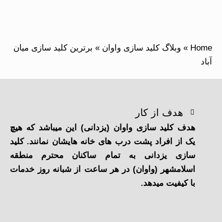
Home
»
وبلاگ کلید سازی واوان
»
برترین کلید سازی میان
آباد
هدف از کار
هدف کلید سازی واوان (یزدانی) این میباشد که هیچ
یک از افراد پشت درب های خانه هایشان نمانند. کلید
سازی یزدانی به تمام ساکنان محترم منطقه
اسلامشهر (واوان) در هر ساعت از شبانه روز خدمات
با کیفیت میدهد.