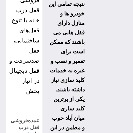
نتیجه تمامی این
خودرو ها و
منازل دارای
قفل هایی می
باشند که ممکن
است برای
تعمیر و نصب و
غیره به خدمات
کلید سازی نیاز
داشته باشند.
یکی از برترین
کلید سازی
میان آباد خوب
عمده‌فروشی
قفل درب
و مطمن در این