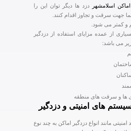
ماکن اسلامشهر
دزد ها دیگر توان این را
ما جهت سرقت و تجاوز اقدام کنند.
 و کمتر می شود.
سیاری از عمده مزایای استفاده از دزدگیر
یر می باشد:
م
اختمان
اکنان
مند
 ها و سرقت های منطقه
یستم های امنیتی و دزدگیر
نیتی مانند انواع دزدگیر اماکن به چند نوع