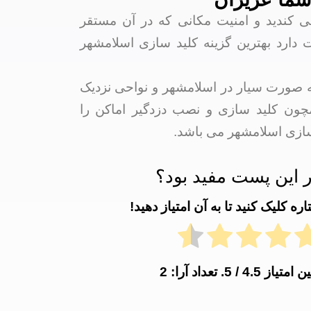
ی کندید و امنیت مکانی که در آن مستقر
ت دارد بهترین گزینه کلید سازی اسلامشهر
به صورت سیار در اسلامشهر و نواحی نزدیک
چون کلید سازی و نصب دزدگیر اماکن را
سازی اسلامشهر می باشد.
 این پست مفید بود؟
ه کلیک کنید تا به آن امتیاز دهید!
ین امتیاز
4.5
/ 5. تعداد آرا:
2