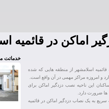
یر اماکن در قائمیه اس
خدماتت ما
ه قائمیه اسلامشهر از منطقه هایی که شده
رد و امروزه مراکز مهمی در آن واقع است.
اکنان این ناحیه نصب دزدگیر اماکن برای
 ها ضرورت دارد.
 سریع به یک نصاب دزدگیر اماکن در قائمیه