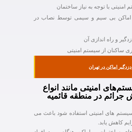
منیتی با توجه به نیاز ساختمان
اماکن بی سیم و سیمی توسط نصاب در
دگیر و راه اندازی آن
ی ساکنان از سیستم امنیتی
زدگیر اماکن در تهران
تم‌های امنیتی مانند انواع
 جرائم در منطقه قائمیه
سیستم های امنیتی استفاده شود باعث می
ایم کاهش یابد.
های ساختمان و اماکن هنگام ورود افراد