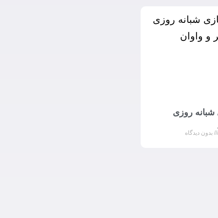
 شبانه روزی
بدون دیدگاه