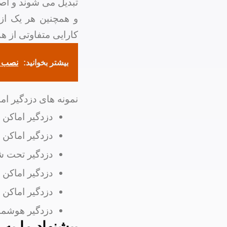
تبدیل می شوند و اصو
و همچنین هر یک از 
کارایی متفاوتی از هم
بیشتر بخوانید:
نصب د
نمونه های دزدگیر ام
دزدگیر اماکن
دزدگیر اماکن
دزدگیر تحت ش
دزدگیر اماکن
دزدگیر اماکن
دزدگیر هوشمن
پیشنهاد ما به