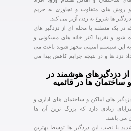
 و روش های متفاوت و تجاوزی به حریم
دگیر ها شروع به زدن آژیر می کند.
ه در یک منطقه یا محله ای از دزدگیر های
ه شود و تقریبا اکثر خانه های مسکونی و
 به این سیستم امنیتی مجهز شوند باعث می
اد دزد ها و در نتیجه جرایم کاهش پیدا می
 از دزدگیرهای هوشمند در
 ساختمان ها در قائمیه
دزدگیر های اماکن و ساختمان های اداری و
ایای زیادی دارد که بزرگ ترین آن ها
ن می باشد.
ید با نصب این دزدگیر ها توسط بهترین