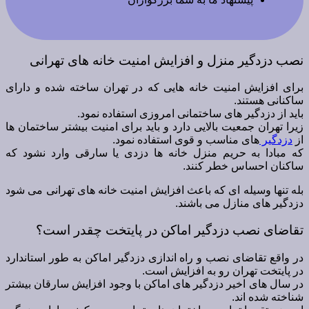
نصب دزدگیر منزل و افزایش امنیت خانه های تهرانی
برای افزایش امنیت خانه هایی که در تهران ساخته شده و دارای
ساکنانی هستند.
باید از دزدگیر های ساختمانی امروزی استفاده نمود.
زیرا تهران جمعیت بالایی دارد و باید برای امنیت بیشتر ساختمان ها
از
دزدگیر
های مناسب و قوی استفاده نمود.
که مبادا به حریم منزل خانه ها دزدی یا سارقی وارد نشود که
ساکنان احساس خطر کنند.
بله تنها وسیله ای که باعث افزایش امنیت خانه های تهرانی می شود
دزدگیر های منازل می باشند.
تقاضای نصب دزدگیر اماکن در پایتخت چقدر است؟
در واقع تقاضای نصب و راه اندازی دزدگیر اماکن به طور استاندارد
در پایتخت تهران رو به افزایش است.
در سال های اخیر دزدگیر های اماکن با وجود افزایش سارقان بیشتر
شناخته شده اند.