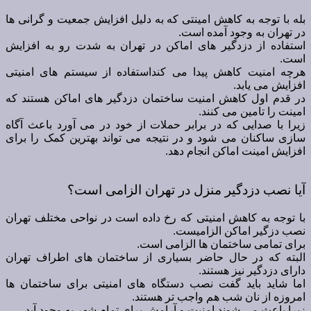
بله با توجه به کاهش امینتی که به دلیل افزایش جمعیت و گرانی ها
در تهران به وجود آمده است.
استفاده از دزدگیر های اماکن در تهران به شدت رو به افزایش
است.
هرچه امنیت کاهش پیدا می کنداستفاده از سیستم های امنیتی
افزایش می یابد.
در قدم اول کاهش امنیت ساختمان دزدگیر های اماکن هستند که
امینت را تامین می کنند.
زیرا با صدایی که در برابر حملات از خود در می آورد باعث آگاه
سازی ساکنان می شود و در نتیجه می تواند بهترین کمک را برای
افزایش امینت اماکن انجام دهد.
آیا نصب دزدگیر منزل در تهران الزامی است؟
با توجه به کاهش امنیتی که رخ داده است در نواحی مختلف تهران
نصب دزگیر اماکن الزامیست.
برای تمامی ساختمان ها الزامی است.
البته که در حال حاضر بسیاری از ساختمان های اطراف تهران
دارای دزدگیر نیز هستند.
اما شاید باید گفت نصب دستگاه های امنیتی برای ساختمان ها
امروزه از نان شب هم واجب تر هستند.
زیرا باعث می شوند امنیت و آرامش برای تمام شهر به وجود آید.