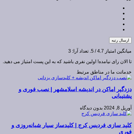
ارسال رتبه
میانگین امتیاز
4.7
/ 5. تعداد آرا:
3
تا الان رای نیامده! اولین نفری باشید که به این پست امتیاز می دهید.
خدماتت ما در مناطق مرتبط
دزدگیر اماکن در اندیشه اسلامشهر | نصب فوری و
پشتیبانی
آوریل 8, 2024
بدون دیدگاه
کلید سازی فردیس کرج | کلیدساز سیار شبانه‌روزی و
فوری