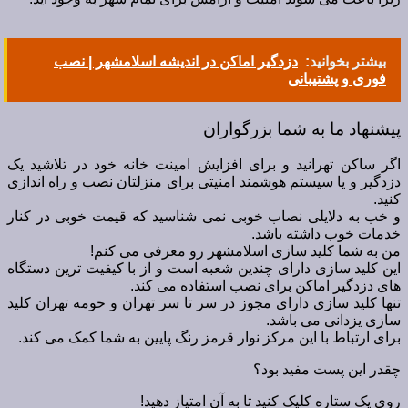
بیشتر بخوانید:
دزدگیر اماکن در اندیشه اسلامشهر | نصب
فوری و پشتیبانی
پیشنهاد ما به شما بزرگواران
اگر ساکن تهرانید و برای افزایش امینت خانه خود در تلاشید یک
دزدگیر و یا سیستم هوشمند امنیتی برای منزلتان نصب و راه اندازی
کنید.
و خب به دلایلی نصاب خوبی نمی شناسید که قیمت خوبی در کنار
خدمات خوب داشته باشد.
من به شما کلید سازی اسلامشهر رو معرفی می کنم!
این کلید سازی دارای چندین شعبه است و از با کیفیت ترین دستگاه
های دزدگیر اماکن برای نصب استفاده می کند.
تنها کلید سازی دارای مجوز در سر تا سر تهران و حومه تهران کلید
سازی یزدانی می باشد.
برای ارتباط با این مرکز نوار قرمز رنگ پایین به شما کمک می کند.
چقدر این پست مفید بود؟
روی یک ستاره کلیک کنید تا به آن امتیاز دهید!