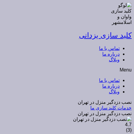
کلید سازی یزدانی
تماس با ما
درباره ما
وبلاگ
Menu
تماس با ما
درباره ما
وبلاگ
نصب دزدگیر منزل در تهران
خدمات کلید سازی ما
نصب دزدگیر منزل در تهران
4.7
)
3
(