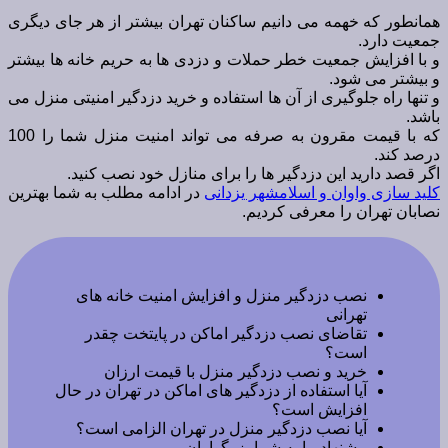
همانطور که خهمه می دانیم ساکنان تهران بیشتر از هر جای دیگری
جمعیت دارد.
و با افزایش جمعیت خطر حملات و دزدی ها به حریم خانه ها بیشتر
و بیشتر می شود.
و تنها راه جلوگیری از آن ها استفاده و خرید دزدگیر امنیتی منزل می
باشد.
که با قیمت مقرون به صرفه می تواند امنیت منزل شما را 100
درصد کند.
اگر قصد دارید این دزدگیر ها را برای منازل خود نصب کنید.
کلید سازی واوان و اسلامشهر یزدانی
در ادامه مطلب به شما بهترین
نصابان تهران را معرفی کردیم.
نصب دزدگیر منزل و افزایش امنیت خانه های
تهرانی
تقاضای نصب دزدگیر اماکن در پایتخت چقدر
است؟
خرید و نصب دزدگیر منزل با قیمت ارزان
آیا استفاده از دزدگیر های اماکن در تهران در حال
افزایش است؟
آیا نصب دزدگیر منزل در تهران الزامی است؟
پیشنهاد ما به شما بزرگواران