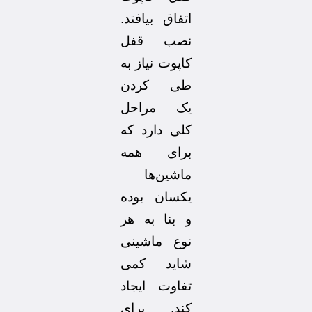
اتفاق بیافتد.
نصب قفل
کاپوت نیاز به
طی کردن
یک مراحل
کلی دارد که
برای همه
ماشین‌ها
یکسان بوده
و بنا به هر
نوع ماشینی
شاید کمی
تفاوت ایجاد
کند. برای