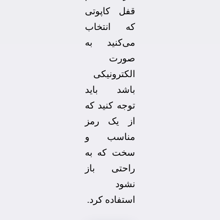
قفل کاپوتی
که انتخاب
می‌کنید به
صورت
الکترونیکی
باشد باید
توجه کنید که
از یک رمز
مناسب و
سخت که به
راحتی باز
نشود
استفاده کرد.