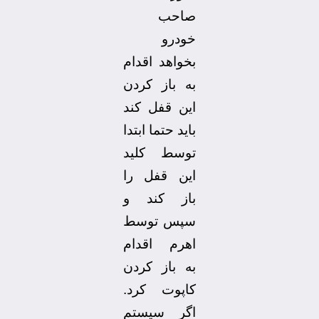
صاحب
خودرو
بخواهد اقدام
به باز کردن
این قفل کند
باید حتما ابتدا
توسط کلید
این قفل را
باز کند و
سپس توسط
اهرم اقدام
به باز کردن
کاپوت کرد.
اگر سیستم