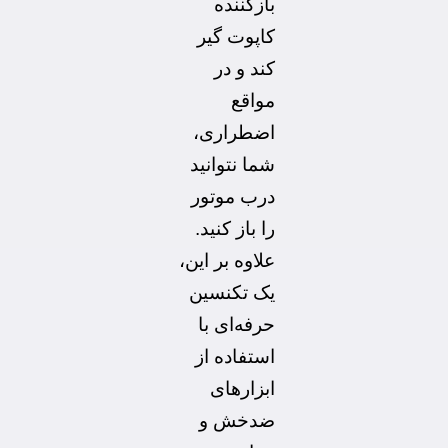
بازکننده
کاپوت گیر
کند و در
مواقع
اضطراری،
شما نتوانید
درب موتور
را باز کنید.
علاوه بر این،
یک تکنسین
حرفه‌ای با
استفاده از
ابزارهای
ضدخش و