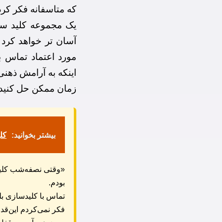
که متاسفانه فکر کرد
یک مجموعه کلید سا
آسان تر خواهد کرد
مورد اعتماد تماس بگ
اینکه به آرامش ذهنی
زمان ممکن حل کنید.
بیشتر بخوانید:
کل
«وقتی نصفه‌شب کلید 
بودم.
تماس با کلیدسازی بل
فکر نمی‌کردم این‌قد