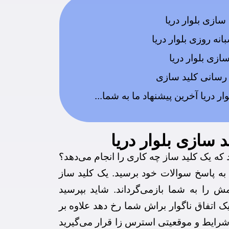
سازی بلوار دریا
نه روزی بلوار دریا
ازی بلوار دریا
رسانی کلید سازی
ر دریا آخرین پیشنهاد ما به شما.‌‌..
 سازی بلوار دریا
د که یک کلید ساز چه کاری را انجام می‌دهد؟
ا به پاسخ سوالات خود برسید. یک کلید ساز
مش را به شما بازمی‌گرداند. شاید بپرسید
 اتفاق ناگوار براش شما رخ دهد علاوه بر
 شرایط و موقعیتی استرس زا قرار می‌گیرید