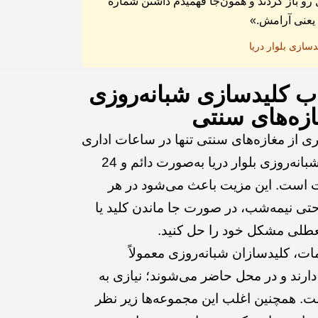
رو باز کردند و همون‌جا فهمیدم داشتن شماره
یعنی آرامش.»
سازی بلوار دریا
اب کلیدسازی شبانه‌روزی
زه‌های سنتی
 از مغازه‌های سنتی تنها در ساعات اداری
فعال‌اند، کلیدسازی شبانه‌روزی بلوار دریا به‌صورت دائم و 24
 است. این مزیت باعث می‌شود در هر
تی نیمه‌شب، در صورت جا ماندن کلید یا
طلی مشکل خود را حل کنید.
ت، کلیدسازان شبانه‌روزی معمولاً
ارند و در محل حاضر می‌شوند؛ نیازی به
 همچنین اغلب این مجموعه‌ها زیر نظر