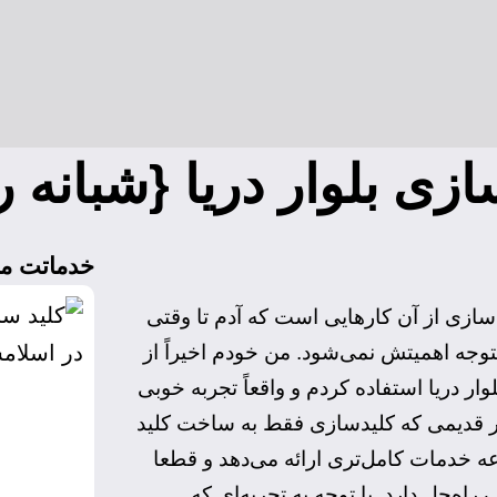
ازی بلوار دریا {شبانه 
خدماتت ما
ازی از آن کارهایی است که آدم تا وقتی
توجه اهمیتش نمی‌شود. من خودم اخیراً از
ر دریا استفاده کردم و واقعاً تجربه خوبی
 قدیمی که کلیدسازی فقط به ساخت کلید
ه خدمات کامل‌تری ارائه می‌دهد و قطعا
ه‌حل دارد. با توجه به تجربه‌ای که