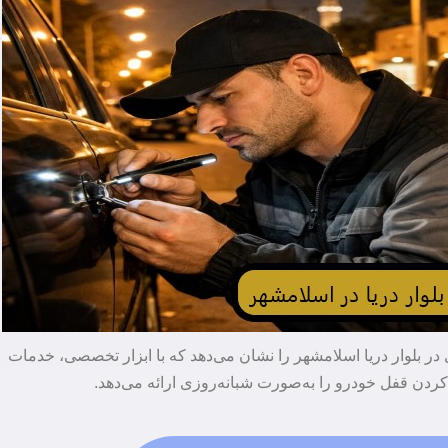
در بلوار دریا اسلامشهر را نشان می‌دهد که با ابزار تخصصی، خدمات
کردن قفل خودرو را به‌صورت شبانه‌روزی ارائه می‌دهد.