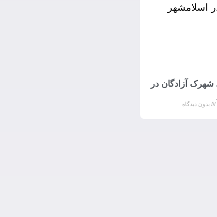
 شهرک آزادگان در
بدون دیدگاه