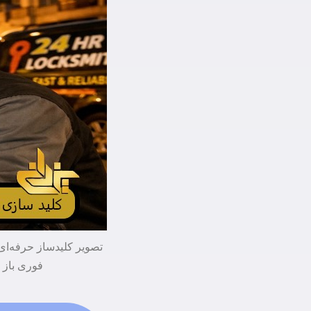
تصویر کلیدساز حرفه‌ای 
فوری باز 