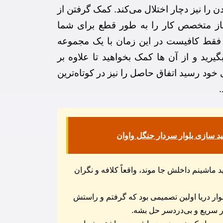
ن را نیز دچار اختلال می‌کند. کمک گرفتن از
ز متخصص کار را به طور قطع برای شما
 فقط کافیست در این زمان با یک مجموعه
یرید و از آن ها کمک بخواهید تا علاوه بر
 خود رسید اتفاق حاصل را نیز در کوتاه‌ترین
ید سازی بلوار سردار جنگل واوان
ماشینم داخلش جا موند، واقعاً کلافه و نگران
وار دریا اولین تصمیمی بود که گرفتم و راستش
ر سریع و بی‌دردسر حل بشه.