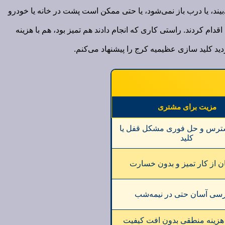
یند، یا درب باز نمی‌شود، یا حتی ممکن است پشت در خانه یا خودرو
ام کردند. راستی کاری که انجام دادند هم تمیز بود، هم با هزینه
د کلید سازی عظیمیه کرج را پیشنهاد می‌کنم.
مزیت برای مشتری
ترس و حل فوری مشکل قفل یا
کلید
ن از کار تمیز و بدون خسارت
سی آسان حتی در نیمه‌شب
هزینه منطقی بدون افت کیفیت