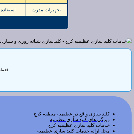
تجهیزات مدرن
استفاده 
خدمات
کلید سازی واقع در عظیمیه منطقه کرج
ویژگی های کلید سازی عظیمیه
خدمات کلید سازی عظیمیه کرج
محل ارائه خدمات کلید سازی عظیمیه