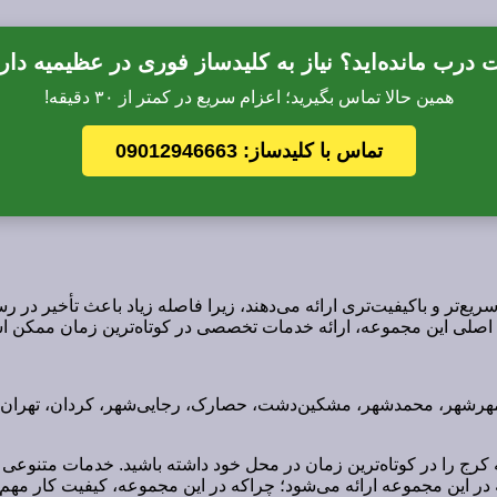
درب مانده‌اید؟ نیاز به کلیدساز فوری در عظیمیه دار
همین حالا تماس بگیرید؛ اعزام سریع در کمتر از ۳۰ دقیقه!
تماس با کلیدساز: 09012946663
سریع‌تر و باکیفیت‌تری ارائه می‌دهند، زیرا فاصله زیاد باعث تأخیر د
اصلی این مجموعه، ارائه خدمات تخصصی در کوتاه‌ترین زمان ممکن ا
هرشهر، محمدشهر، مشکین‌دشت، حصارک، رجایی‌شهر، کردان، تهران‌دشت
 کرج را در کوتاه‌ترین زمان در محل خود داشته باشید. خدمات متنوعی 
این مجموعه ارائه می‌شود؛ چراکه در این مجموعه، کیفیت کار مهم‌تر