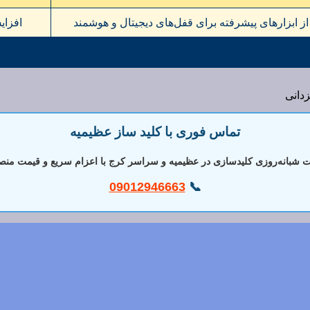
از ابزارهای پیشرفته برای قفل‌های دیجیتال و هوشمند
افزای
تماس فوری با کلید ساز عظیمیه
 شبانه‌روزی کلیدسازی در عظیمیه و سراسر کرج با اعزام سریع و قیمت منصف
09012946663
📞