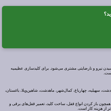
ید؟
ر رسیدن نیرو و نارضایتی مشتری می‌شود. برای کلیدسازی عظیمیه
ست.
، سهیلیه، چهارباغ، کمال‌شهر، ماهدشت، شاهین‌ویلا، باغستان،
همچون باز کردن انواع قفل، ساخت کلید، تعمیر قفل‌های برقی و
 از هزینه کار است.