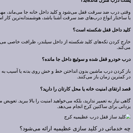
پشت درب منزل مانده‌اید؟
وقتی درب ضد سرقت قفل می‌شود و کلید داخل خانه جا می‌ماند، مهم
با ساختار انواع درب‌های ضد سرقت آشنا باشد، هوشمندانه‌ترین کار ا
کلید داخل قفل شکسته است؟
خارج کردن تکه‌های کلید شکسته از داخل سیلندر، ظرافت خاصی می‌طلبد
می‌کند.
درب خودرو قفل شده و سوئیچ داخل جا مانده؟
باز کردن درب ماشین بدون انداختن خط و خش روی بدنه یا آسیب به نوا
در کمترین زمان باز می‌کنند.
قصد ارتقای امنیت خانه یا محل کارتان را دارید؟
گاهی نیاز به تعمیر ندارید، بلکه می‌خواهید امنیت را بالا ببرید. 
یزدانی برای ساکنین کرج انجام می‌دهد.
چه خدماتی در کلید سازی عظیمیه ارائه می‌شود؟