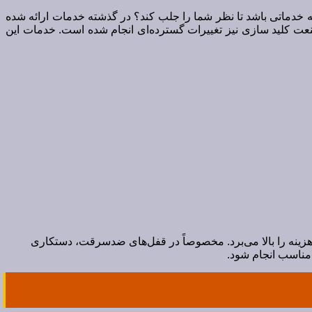
چه خدماتی باشد تا نظر شما را جلب کند؟ در گذشته خدمات ارائه شده
صنعت کلید سازی نیز تغییرات گسترده‌ای انجام شده است. خدمات این
و هزینه را بالا می‌برد. مخصوصاً در قفل‌های ضدسرقت، دستکاری
ر مناسب انجام شود.