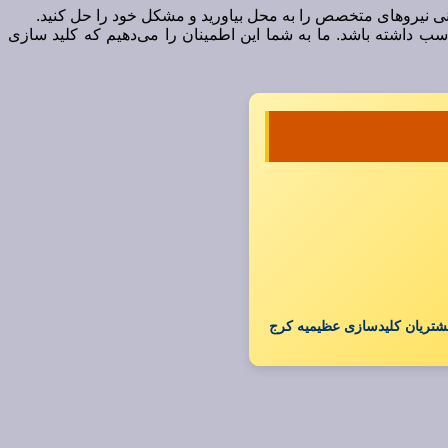
فنی نیروهای متخصص را به محل بیاورید و مشکل خود را حل کنید.
سب داشته باشد. ما به شما این اطمینان را می‌دهیم که کلید سازی
شتریان کلیدسازی عظیمیه کرج