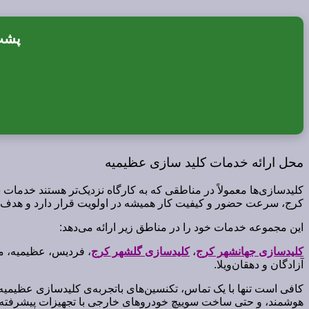
پشت 
محل ارائه خدمات کلید سازی عظیمیه
کلیدسازی‌ها معمولاً در مناطقی که به کارگاه نزدیک‌تر هستند خدمات 
کرج، سرعت حضور و کیفیت کار همیشه در اولویت قرار دارد و هدف 
این مجموعه خدمات خود را در مناطق زیر ارائه می‌دهد:
کلیدسازی جهانشهر کرج
،
کلیدسازی گلشهر کرج
، فردیس، عظیمیه، م
آزادگان و دهقان‌ویلا.
کافی است تنها با یک تماس، تکنسین‌های باتجربه‌ی کلیدسازی عظیمیه
هوشمند، و حتی ساخت سوییچ خودروهای خارجی با تجهیزات پیشرفته در 