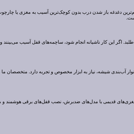
‌ترین دغدغه باز شدن درب بدون کوچک‌ترین آسیب به مغزی یا چارچوب 
ست.
. اگر این کار ناشیانه انجام شود، ساچمه‌های قفل آسیب می‌بینند و 
ر آب‌بندی شیشه، نیاز به ابزار مخصوص و تجربه دارد. متخصصان ما در 
تعویض مغزی‌های قدیمی با مدل‌های ضدبرش، نصب قفل‌های برقی هوشمند 