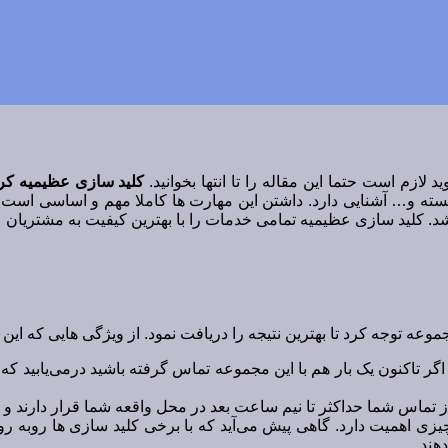
 لازم است حتما این مقاله را تا انتها بخوانید.
کلید سازی عظیمیه کر
 و… آشنایی دارد. داشتن این مهارت ها کاملا مهم و اساسی است چرا ک
 کلید سازی عظیمیه تمامی خدمات را با بهترین کیفیت به مشتریان عز
ه توجه کرد تا بهترین نتیجه را دریافت نمود. از ویژگی هایی که این ک
ر تاکنون یک بار هم با این مجموعه تماس گرفته باشید درمی‌یابید که 
 تماس شما حداکثر تا نیم ساعت بعد در محل واقعه شما قرار دارند و 
زی اهمیت دارد. گاهی پیش می‌آید که با برخی کلید سازی ها روبه رو 
هند.