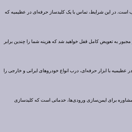
است. در این شرایط، تماس با یک کلیدساز حرفه‌ای در عظیمیه که
مجبور به تعویض کامل قفل خواهید شد که هزینه شما را چندین برابر
عظیمیه با ابزار حرفه‌ای، درب انواع خودروهای ایرانی و خارجی را
و مشاوره برای ایمن‌سازی ورودی‌ها، خدماتی است که کلیدسازی