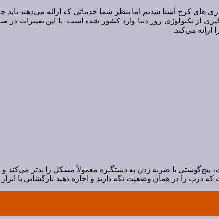
سازی های کرج آشنا شدیم اما بنظر شما خدماتی که ارائه می‌دهند باید 
 گیری از تکنولوژی روز دنیا وارد کشور شده است. با این تغییرات در 
ارائه می‌کند.
ت، پیچ‌گوشتی یا ضربه زدن به دستگیره معمولاً مشکل را بدتر می‌کند 
است که درب را در همان وضعیت نگه دارید و اجازه دهید بازگشایی با ابزا