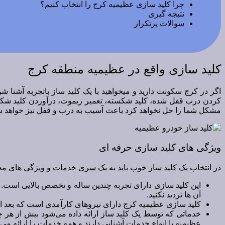
چرا کلید سازی عظیمیه کرج را انتخاب کنیم؟
نتیجه گیری
سوالات پرتکرار
کلید سازی واقع در عظیمیه منطقه کرج
اگر در کرج سکونت دارید و میخواهید با یک کلید ساز باتجربه آشنا شوید
کردن درب قفل شده، کلید شکسته، تعمیر ریموت، درآوردن کلید شکسته
مشکل شما را حل نخواهد کرد باعث آسیب به درب و قفل نیز خواهد شد.
ویژگی های کلید سازی حرفه ای
در انتخاب یک کلید ساز خوب باید به یک سری خدمات و ویژگی های مجموع
این کلید سازی دارای تجربه چندین ساله و تخصص بالایی است. اگ
آن ها تردید نکنید.
کلید سازی عظیمیه کرج دارای نیروهای کارآمدی است که بعد از
خدماتی که توسط یک کلید ساز ارائه داده می‌شود بیش از هر چی
عظیمیه با انواع خدمات آشنایی دارند و همه خدمات را ارائه می‌د