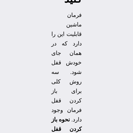
فرمان
ماشین
قابلیت این را
دارد که در
همان جای
خودش قفل
شود. سه
روش کلی
برای باز
کردن قفل
فرمان وجود
دارد.
نحوه باز
کردن قفل