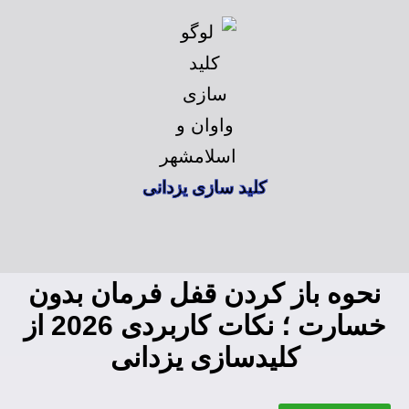
کلید سازی یزدانی
نحوه باز کردن قفل فرمان بدون
خسارت ؛ نکات کاربردی 2026 از
کلیدسازی یزدانی