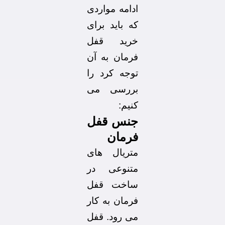
ادامه مواردی
که باید برای
خرید قفل
فرمان به آن
توجه کرد را
بررسی می
کنیم:
جنس قفل
فرمان
متریال های
متنوعی در
ساخت قفل
فرمان به کار
می رود. قفل