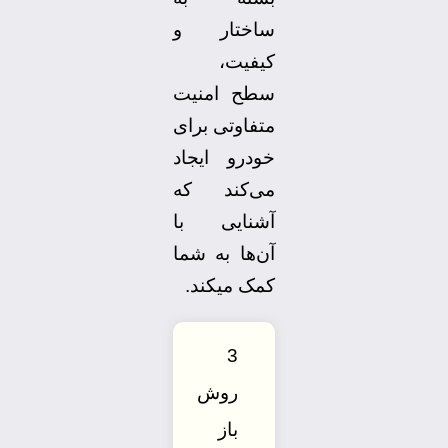
ساختار و
کیفیت،
سطح امنیت
متفاوتی برای
خودرو ایجاد
می‌کند که
آشنایی با
آن‌ها به شما
کمک میکند.
3
روش
باز