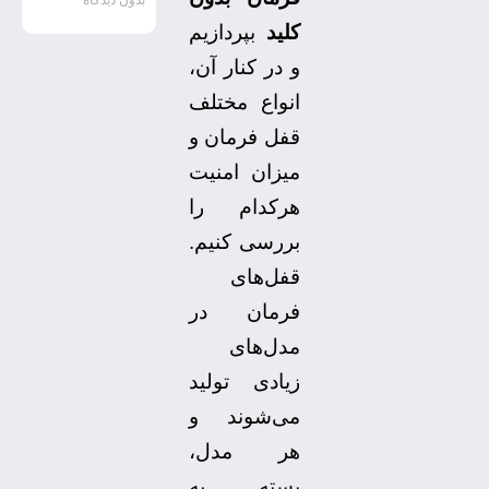
کلید
بپردازیم
و در کنار آن،
انواع مختلف
قفل فرمان و
میزان امنیت
هرکدام را
بررسی کنیم.
قفل‌های
فرمان در
مدل‌های
زیادی تولید
می‌شوند و
هر مدل،
بسته به