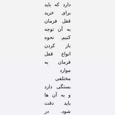
دارد که باید
برای خرید
قفل فرمان
به آن توجه
کنیم. نحوه
باز کردن
انواع قفل
فرمان به
موارد
مختلفی
بستگی دارد
و به آن ها
باید دقت
شود. در