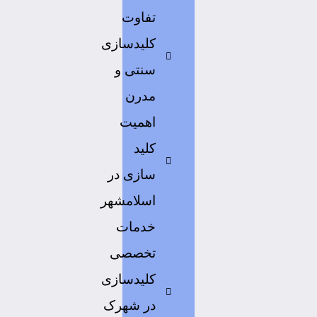
تفاوت
کلیدسازی
سنتی و
مدرن
اهمیت
کلید
سازی در
اسلامشهر
خدمات
تخصصی
کلیدسازی
در شهرک