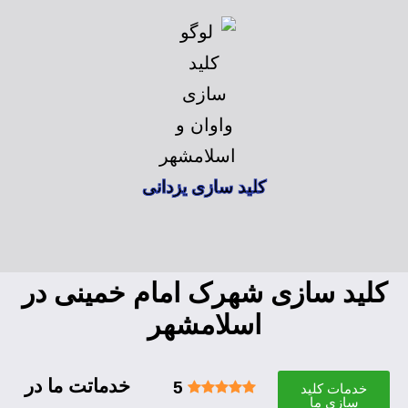
کلید سازی یزدانی
کلید سازی شهرک امام خمینی در
اسلامشهر
خدماتت ما در
5
خدمات کلید
سازی ما