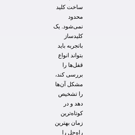
ساخت کلید
محدود
نمی‌شود. یک
کلیدساز
باتجربه باید
بتواند انواع
قفل‌ها را
بررسی کند،
مشکل آن‌ها
را تشخیص
دهد و در
کوتاه‌ترین
زمان بهترین
راه‌حل را