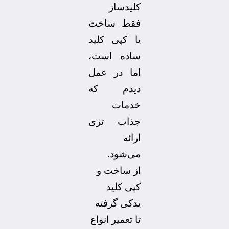
کلیدساز
فقط ساخت
یا کپی کلید
ساده است،
اما در عمل
دیدم که
خدمات
جذاب تری
ارائه
می‌شود.
از ساخت و
کپی کلید
یدکی گرفته
تا تعمیر انواع