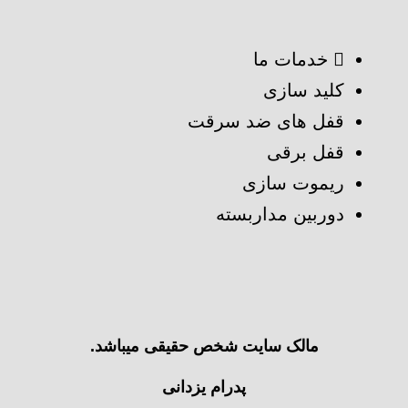
خدمات ما
کلید سازی
قفل های ضد سرقت
قفل برقی
ریموت سازی
دوربین مداربسته
مالک سایت شخص حقیقی میباشد.
پدرام یزدانی