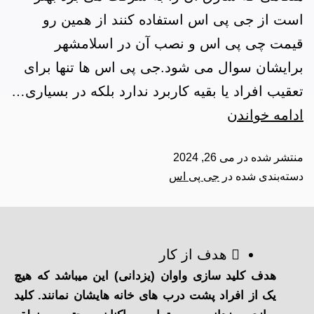
است از جی پی اس استفاده کنند از همین رو
قیمت چی پی اس و نصب آن در اسلامشهر
برایشان سوال می شود.جی پی اس ها تنها برای
تعقیب افراد یا بقیه کاربرد ندارد بلکه در بسیاری…
ادامه خواندن
منتشر شده در
می 26, 2024
دسته‌بندی شده در
جی پی اس
هدف از کار
هدف کلید سازی واوان (یزدانی) این میباشد که هیچ
یک از افراد پشت درب های خانه هایشان نمانند. کلید