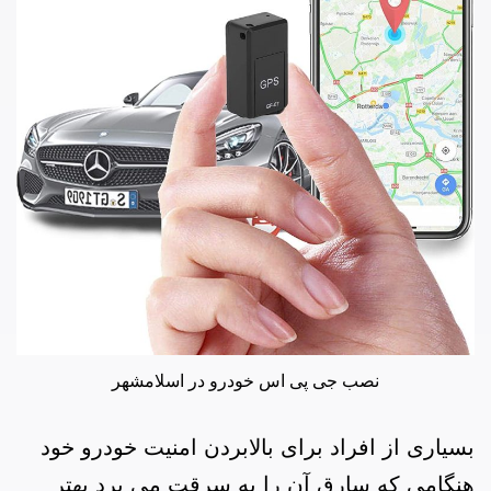
نصب جی پی اس خودرو در اسلامشهر
بسیاری از افراد برای بالابردن امنیت خودرو خود
هنگامی که سارق آن را به سرقت می برد بهتر