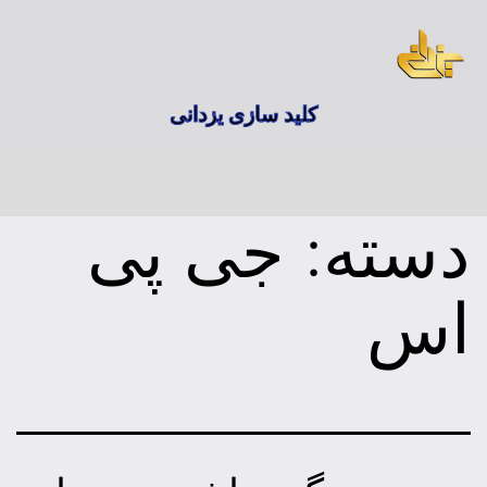
کلید سازی یزدانی
دسته:
جی پی
اس