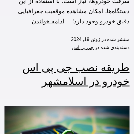
سرقت خودرو‌ها، نیاز است. با استفاده از این
دستگاه‌ها، امکان مشاهده موقعیت جغرافیایی
دقیق خودرو وجود دارد؛…
ادامه خواندن
منتشر شده در
ژوئن 19, 2024
دسته‌بندی شده در
جی پی اس
طریقه نصب جی پی اس
خودرو در اسلامشهر