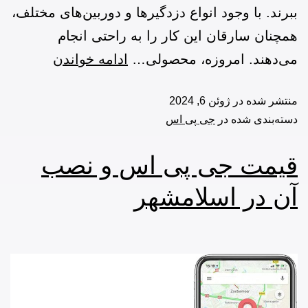
ببرند. با وجود انواع دزدگیر‌ها و دوربین‌های مختلف،
همچنان سارقان این کار را به راحتی انجام
می‌دهند. امروزه، محصولی…
ادامه خواندن
منتشر شده در
ژوئن 6, 2024
دسته‌بندی شده در
جی پی اس
قیمت جی پی اس و نصب
آن در اسلامشهر