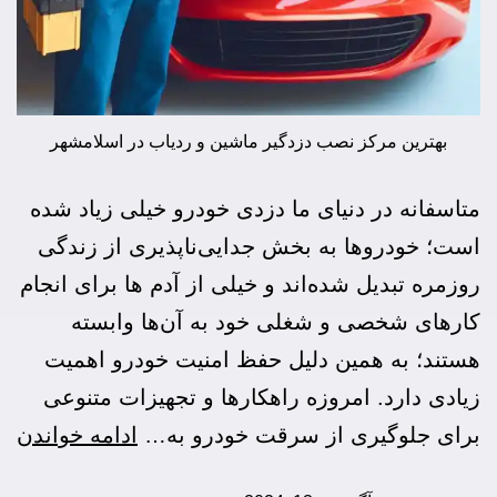
بهترین مرکز نصب دزدگیر ماشین و ردیاب در اسلامشهر
متاسفانه در دنیای ما دزدی خودرو خیلی زیاد شده
است؛ خودروها به بخش جدایی‌ناپذیری از زندگی
روزمره تبدیل شده‌اند و خیلی از آدم ها برای انجام
کارهای شخصی و شغلی خود به آن‌ها وابسته
هستند؛ به همین دلیل حفظ امنیت خودرو اهمیت
زیادی دارد. امروزه راهکارها و تجهیزات متنوعی
برای جلوگیری از سرقت خودرو به…
ادامه خواندن