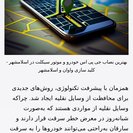
بهترین نصاب جی پی اس خودرو و موتور سیکلت در اسلامشهر -
کلید سازی واوان و اسلامشهر
همزمان با پیشرفت تکنولوژی، روش‌های جدیدی
برای محافظت از وسایل نقلیه ایجاد شد. چراکه
وسایل نقلیه از مواردی هستند که به‌صورت
شبانه‌روز در معرض خطر سرقت قرار دارند و
سارقان به‌راحتی می‌توانند خودرو‌ها را به سرقت