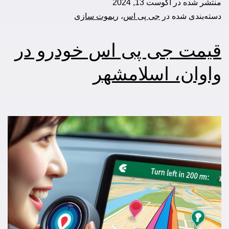
منتشر شده در
آگوست 13, 2024
دسته‌بندی شده در
جی پی اس
،
ریموت سازی
قیمت جی پی اس خودرو در
واوان، اسلامشهر