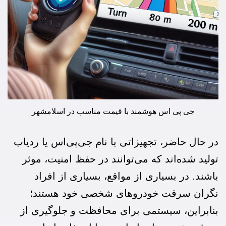
جی پی اس هوشمند با قیمت مناسب در اسلامشهر
در حال حاضر، تجهیزاتی با نام جی‌پی‌اس یا ردیاب
تولید شده‌اند که می‌توانند در حفظ امنیت، موثر
باشند. در بسیاری از مواقع، بسیاری از افراد
نگران سرقت خودرو‌های شخصی خود هستند؛
بنابراین، سیستمی برای محافظت و جلوگیری از