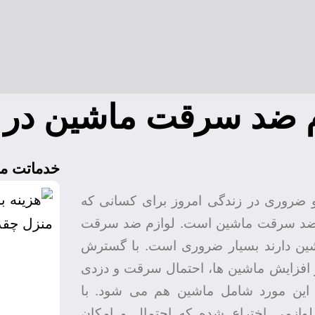
 ضد سرقت ماشین در 
خدماتت ما
و ضروری در زندگی امروز برای کسانی که
م ضد سرقت ماشین است. لوازم ضد سرقت
ین دارند بسیار ضروری است. با گسترش
افزایش ماشین ها، احتمال سرقت و دزدی
 این مورد شامل ماشین هم می شود. با
وازمی اختراع شده که احتمال و امکان