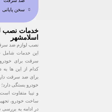
ضد سرقت
سخن پایانی
خدمات نصب ل
اسلامشهر
نصب لوازم ضد سرقت
این خدمات شامل خ
سرقت برای خودرو 
کدام از این ها به
برای ضد سرقت دارند
خودرو بستگی دارد؛ م
و تیبا متفاوت است. 
ساخت خودرو، تجهیزا
در ادامه به بررسی 