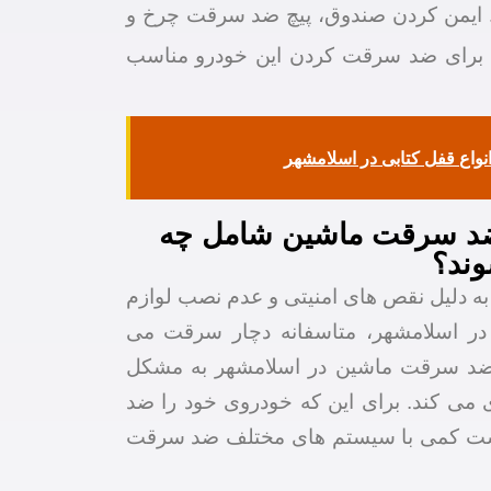
 ایمن کردن صندوق، پیچ ضد سرقت چرخ و
برای ضد سرقت کردن این خودرو مناسب
نواع قفل کتابی در اسلامشهر
د سرقت ماشین شامل چه
ند؟
به دلیل نقص های امنیتی و عدم نصب لوازم
 اسلامشهر، متاسفانه دچار سرقت می
ضد سرقت ماشین در اسلامشهر به مشکل
ی کند. برای این که خودروی خود را ضد
ست کمی با سیستم های مختلف ضد سرقت