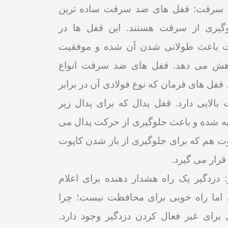
سرقت: قفل های ضد سرقت ساده ترین
وگیری از سرقت هستند. این قفل ها در
باعث طولانی شدن آن شده و موفقیت
ش می دهد. قفل های ضد سرقت انواع
 قفل های فرمان که نوع فولادی آن در برابر
بالایی دارد. قفل پدال که برای پدال زیر
بیه شده و باعث جلوگیری از حرکت پدال می
ت هم که برای جلوگیری از باز شدن کاپوت
قرار می گیرد.
: دزدگیر یک راه هشدار دهنده برای اعلام
ما راه خوبی برای محافظت نیست؛ چرا
رای غیر فعال کردن دزدگیر وجود دارد.