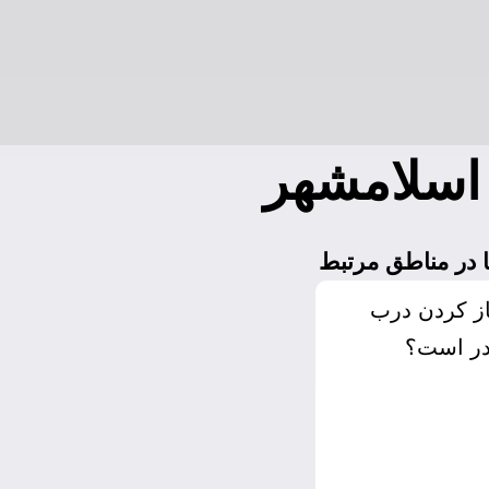
اسلامشهر
 در مناطق مرتبط