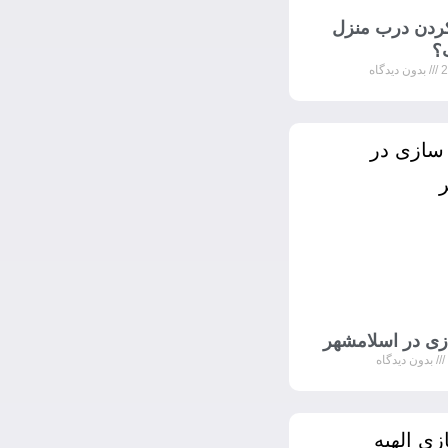
 کردن درب منزل
؟
بدون دیدگاه
ی در اسلامشهر
بدون دیدگاه