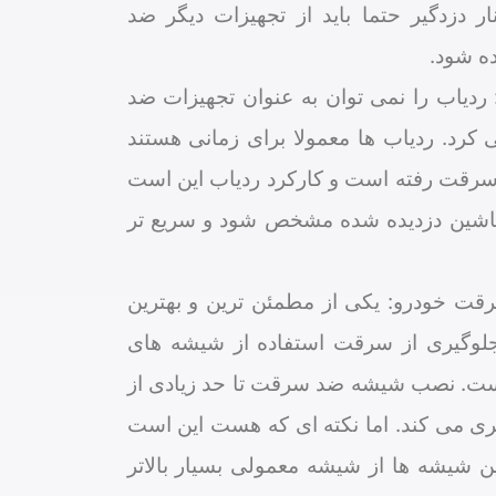
نار دزدگیر حتما باید از تجهیزات دیگر ضد
ه شود.
 ردیاب را نمی توان به عنوان تجهیزات ضد
رد. ردیاب ها معمولا برای زمانی هستند
سرقت رفته است و کارکرد ردیاب این است
اشین دزدیده شده مشخص شود و سریع تر
ت خودرو: یکی از مطمئن ترین و بهترین
جلوگیری از سرقت استفاده از شیشه های
. نصب شیشه ضد سرقت تا حد زیادی از
 می کند. اما نکته ای که هست این است
ین شیشه ها از شیشه معمولی بسیار بالاتر