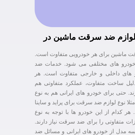
وازم ضد سرقت ماشین در
 ماشین برای هر خودرویی متفاوت است.
ودرو های مختلفی می شود. خدمات ضد
های داخلی و خارجی متفاوت است. هر
 دلیل ساخت متفاوت، عملکرد متفاوتی هم
. حتی برای خودرو های ایرانی هم به نوع
ثلا نوع لوازم ضد سرقت برای پراید و ساینا
هر کدام از این خودرو ها با توجه به نوع
ت متفاوتی را برای ضد سرقت نیاز دارند.
سه مدل از خودرو های ایرانی و مسائل ضد