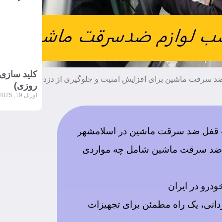
کلید سازی 
د سرقت ماشین برای افزایش امنیت و جلوگیری از دزدی
روزی)
آوریل 19, 2025
قفل ضد سرقت ماشین در اسلامشهر
ضد سرقت ماشین شامل چه مواردی
درو در ایران
دانی، یک راه مطمئن برای تجهیزات