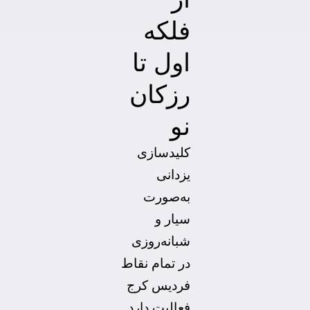
فلکه
اول تا
رزکان
نو
کلیدسازی
یزدانی
به‌صورت
سیار و
شبانه‌روزی
در تمام نقاط
فردیس کرج
فعالیت دارد.