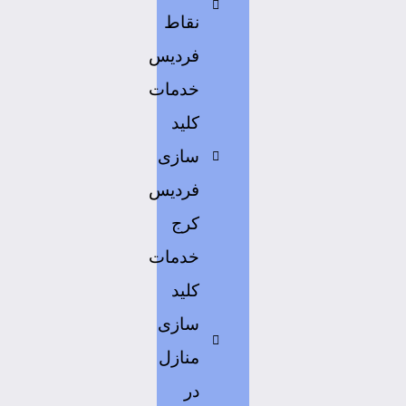
نقاط
فردیس
خدمات
کلید
سازی
فردیس
کرج
خدمات
کلید
سازی
منازل
در