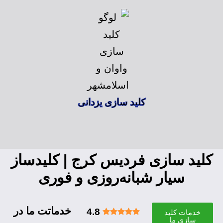
کلید سازی یزدانی
کلید سازی فردیس کرج | کلیدساز
سیار شبانه‌روزی و فوری
خدماتت ما در
4.8
خدمات کلید
سازی ما