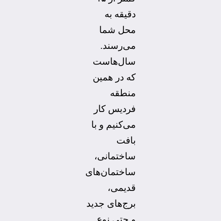
دقیقه به
محل شما
می‌رسند.
سال‌هاست
که در همین
منطقه
فردیس کار
می‌کنیم و با
بافت
ساختمانی،
ساختمان‌های
قدیمی،
برج‌های جدید
و حتی نوع