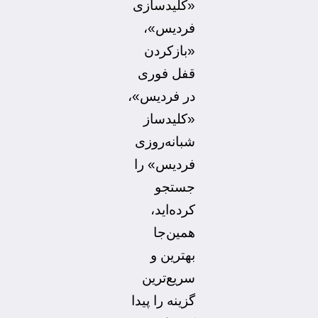
«کلیدسازی
فردیس»،
«بازکردن
قفل فوری
در فردیس»،
«کلیدساز
شبانه‌روزی
فردیس»
را
جستجو
کرده‌اید،
همین‌جا
بهترین و
سریع‌ترین
گزینه را پیدا