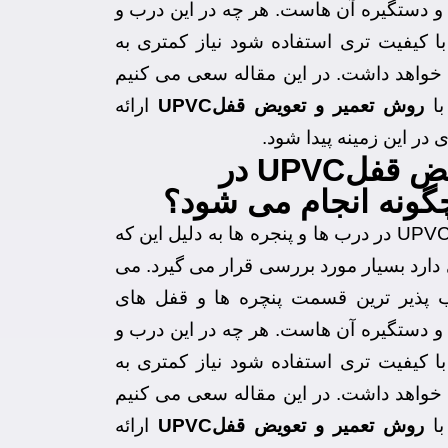
ل و دستگیره آن هاست. هر چه در این درب و
با کیفیت تری استفاده شود نیاز کمتری به
خواهد داشت. در این مقاله سعی می کنیم
با
روش تعمیر و تعویض قفلUPVC
ارائه
 در این زمینه پیدا شود.
تعمیر و تعویض قفلUPVC در
گونه انجام می شود؟
تعمیر و تعویض قفلUPVC در درب ها و پنجره ها به دلیل این که
دارد بسیار مورد بررسی قرار می گیرد. می
 پذیر ترین قسمت پنچره ها و قفل های
ل و دستگیره آن هاست. هر چه در این درب و
با کیفیت تری استفاده شود نیاز کمتری به
خواهد داشت. در این مقاله سعی می کنیم
با
روش تعمیر و تعویض قفلUPVC
ارائه