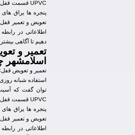
UPVC قسمت قف
پنجره ها یراق های 
تعویض و تعمیر قفل 
اطلاعاتی در رابطه 
دهیم تا آگاهی بیشتری
اسلامشهر چ
استفاده شبانه روزی 
توان گفت که آسیب
UPVC قسمت قف
پنجره ها یراق های 
تعویض و تعمیر قفل 
اطلاعاتی در رابطه 