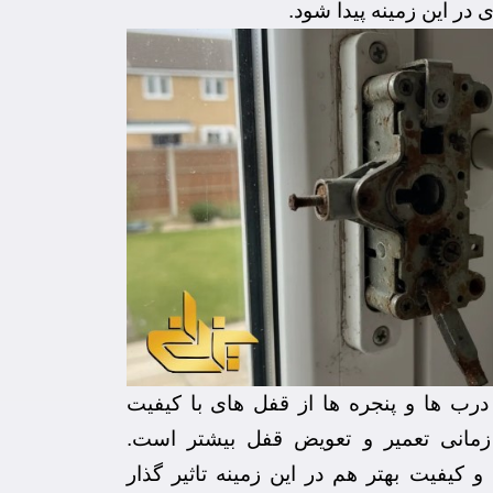
 در این زمینه پیدا شود.
رب ها و پنجره ها از قفل های با کیفیت
زمانی تعمیر و تعویض قفل بیشتر است.
 کیفیت بهتر هم در این زمینه تاثیر گذار