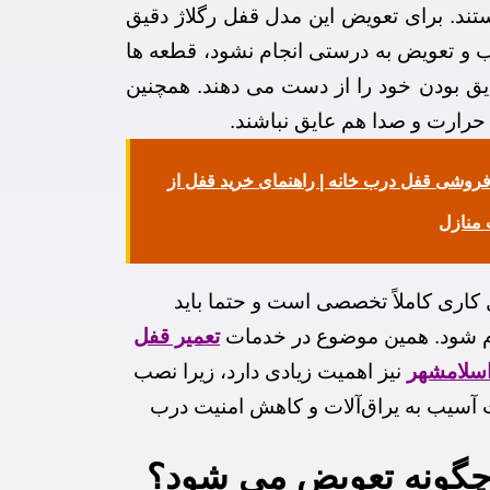
د. برای تعویض این مدل قفل رگلاژ دقیق
 و تعویض به درستی انجام نشود، قطعه ها
یق بودن خود را از دست می دهند. همچنین
حرارت و صدا هم عایق نباشند.
فروشی قفل درب خانه | راهنمای خرید قفل از
منازل
کاری کاملاً تخصصی است و حتما باید
م شود. همین موضوع در خدمات
تعمیر قفل
سلامشهر
نیز اهمیت زیادی دارد، زیرا نصب
ث آسیب به یراق‌آلات و کاهش امنیت درب