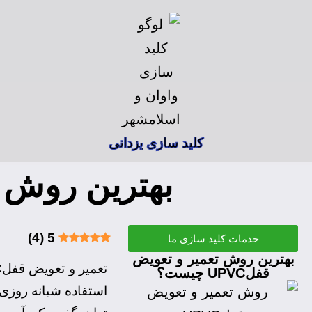
کلید سازی یزدانی
بهترین روش تعمی
)
4
(
5
خدمات کلید سازی ما
بهترین روش تعمیر و تعویض
قفلUPVC چیست؟
استفاده شبانه روزی 