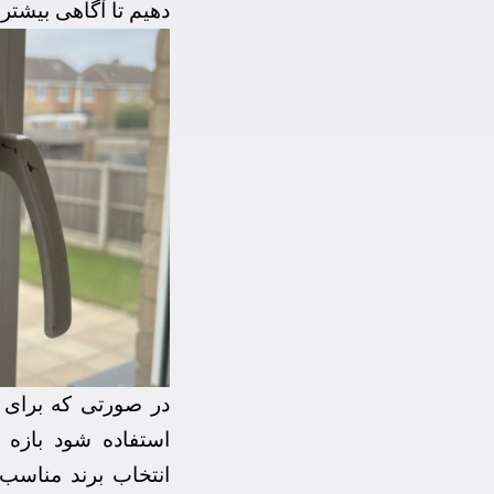
دهیم تا آگاهی بیشتری
در صورتی که برای د
استفاده شود بازه 
انتخاب برند مناسب و